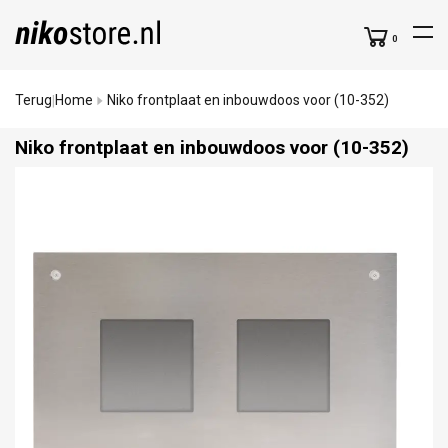
0
Terug
Home
Niko frontplaat en inbouwdoos voor (10-352)
|
Niko frontplaat en inbouwdoos voor (10-352)