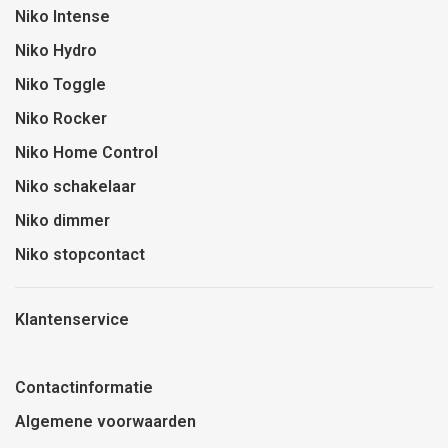
Niko Intense
Niko Hydro
Niko Toggle
Niko Rocker
Niko Home Control
Niko schakelaar
Niko dimmer
Niko stopcontact
Klantenservice
Contactinformatie
Algemene voorwaarden