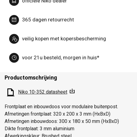
officiële Niko dealer
365 dagen retourrecht
veilig kopen met kopersbescherming
voor 21u besteld, morgen in huis*
Productomschrijving
Niko 10-352 datasheet
Frontplaat en inbouwdoos voor modulaire buitenpost.
Afmetingen frontplaat: 320 x 200 x 3 mm (HxBxD)
Afmetingen inbouwdoos: 300 x 180 x 50 mm (HxBxD)
Dikte frontplaat: 3 mm aluminium
Afwerkingskleur: Brushed steel