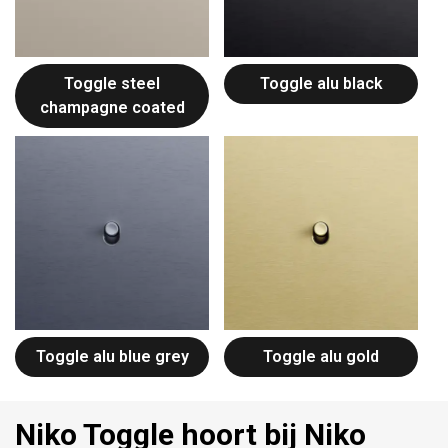
Toggle steel
Toggle alu black
champagne coated
Toggle alu blue grey
Toggle alu gold
Niko Toggle hoort bij Niko