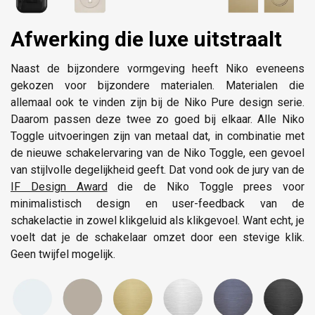
Afwerking die luxe uitstraalt
Naast de bijzondere vormgeving heeft Niko eveneens
gekozen voor bijzondere materialen. Materialen die
allemaal ook te vinden zijn bij de Niko Pure design serie.
Daarom passen deze twee zo goed bij elkaar. Alle Niko
Toggle uitvoeringen zijn van metaal dat, in combinatie met
de nieuwe schakelervaring van de Niko Toggle, een gevoel
van stijlvolle degelijkheid geeft. Dat vond ook de jury van de
IF Design Award
die de Niko Toggle prees voor
minimalistisch design en user-feedback van de
schakelactie in zowel klikgeluid als klikgevoel. Want echt, je
voelt dat je de schakelaar omzet door een stevige klik.
Geen twijfel mogelijk.