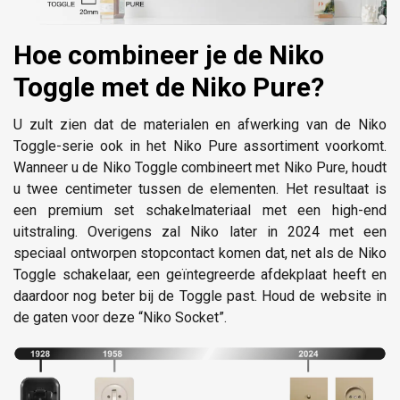
Hoe combineer je de Niko
Toggle met de Niko Pure?
U zult zien dat de materialen en afwerking van de Niko
Toggle-serie ook in het Niko Pure assortiment voorkomt.
Wanneer u de Niko Toggle combineert met Niko Pure, houdt
u twee centimeter tussen de elementen. Het resultaat is
een premium set schakelmateriaal met een high-end
uitstraling. Overigens zal Niko later in 2024 met een
speciaal ontworpen stopcontact komen dat, net als de Niko
Toggle schakelaar, een geïntegreerde afdekplaat heeft en
daardoor nog beter bij de Toggle past. Houd de website in
de gaten voor deze “Niko Socket”.