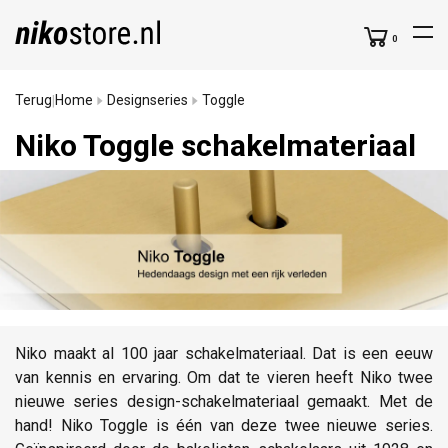
0
Terug
Home
Designseries
Toggle
|
Niko Toggle schakelmateriaal
Niko maakt al 100 jaar schakelmateriaal. Dat is een eeuw
van kennis en ervaring. Om dat te vieren heeft Niko twee
nieuwe series design-schakelmateriaal gemaakt. Met de
hand! Niko Toggle is één van deze twee nieuwe series.