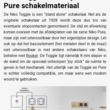
Pure schakelmateriaal
De Niko Toggle is een “stand alone” schakelaar. Net als de
originele schakelaar uit 1928 wordt deze dus los van
eventuele stopcontacten gemonteerd. De stijl en afwerking
komen overeen met de afdekplaten van de serie Niko Pure,
maar zijn niet uitwisselbaar door het eigentijdse design. Let
ook op dat het basiselement (het metalen deel in de muur)
niet uitwisselbaar is met andere schakelaars van Niko,
behalve met
Rocker
. De Toggle ligt namelijk 8 mm dieper in
de wand om de speciaal ontworpen “joy stick” de ruimte te
geven in het mechaniek. Het uiterlijk van de Toggle en Pure
is echter volledig compatible, om maar eens een modern
woord te gebruiken.