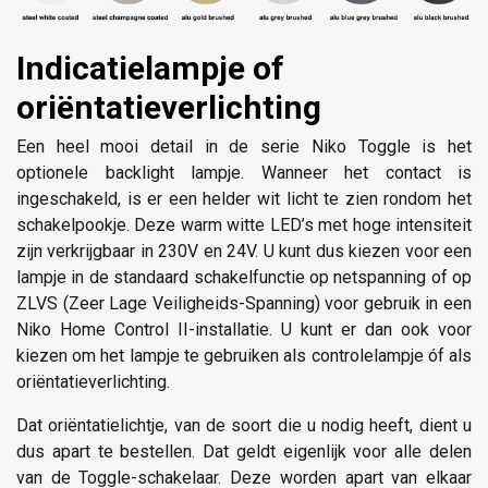
Indicatielampje of
oriëntatieverlichting
Een heel mooi detail in de serie Niko Toggle is het
optionele backlight lampje. Wanneer het contact is
ingeschakeld, is er een helder wit licht te zien rondom het
schakelpookje. Deze warm witte LED’s met hoge intensiteit
zijn verkrijgbaar in 230V en 24V. U kunt dus kiezen voor een
lampje in de standaard schakelfunctie op netspanning of op
ZLVS (Zeer Lage Veiligheids-Spanning) voor gebruik in een
Niko Home Control II-installatie. U kunt er dan ook voor
kiezen om het lampje te gebruiken als controlelampje óf als
oriëntatieverlichting.
Dat oriëntatielichtje, van de soort die u nodig heeft, dient u
dus apart te bestellen. Dat geldt eigenlijk voor alle delen
van de Toggle-schakelaar. Deze worden apart van elkaar