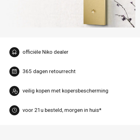
officiële Niko dealer
365 dagen retourrecht
veilig kopen met kopersbescherming
voor 21u besteld, morgen in huis*