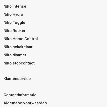
Niko Intense
Niko Hydro
Niko Toggle
Niko Rocker
Niko Home Control
Niko schakelaar
Niko dimmer
Niko stopcontact
Klantenservice
Contactinformatie
Algemene voorwaarden