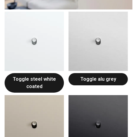
Toggle steel white
Toggle alu grey
coated