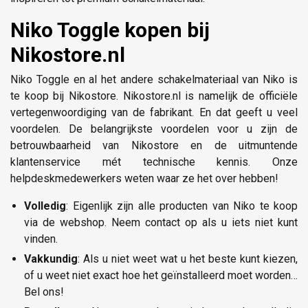
Niko Toggle kopen bij
Nikostore.nl
Niko Toggle en al het andere schakelmateriaal van Niko is
te koop bij Nikostore. Nikostore.nl is namelijk de officiële
vertegenwoordiging van de fabrikant. En dat geeft u veel
voordelen. De belangrijkste voordelen voor u zijn de
betrouwbaarheid van Nikostore en de uitmuntende
klantenservice mét technische kennis. Onze
helpdeskmedewerkers weten waar ze het over hebben!
Volledig
: Eigenlijk zijn alle producten van Niko te koop
via de webshop. Neem contact op als u iets niet kunt
vinden.
Vakkundig
: Als u niet weet wat u het beste kunt kiezen,
of u weet niet exact hoe het geïnstalleerd moet worden…
Bel ons!