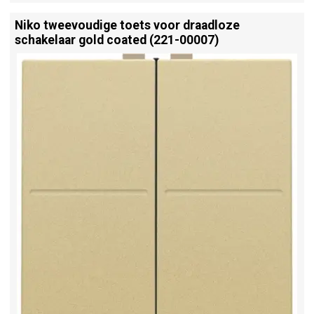
Niko tweevoudige toets voor draadloze
schakelaar gold coated (221-00007)