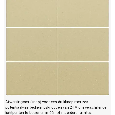
Afwerkingsset (knop) voor een drukknop met zes
potentiaalvrije bedieningsknoppen van 24 V om verschillende
lichtpunten te bedienen in één of meerdere ruimtes.