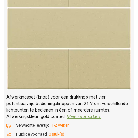
Afwerkingsset (knop) voor een drukknop met vier
potentiaalvrije bedieningsknoppen van 24 V om verschillende
lichtpunten te bedienen in één of meerdere ruimtes.
Afwerkingskleur: gold coated.
Meer informatie »
Verwachte levertijd:
1-2 weken
Huidige voorraad:
0 stuk(s)