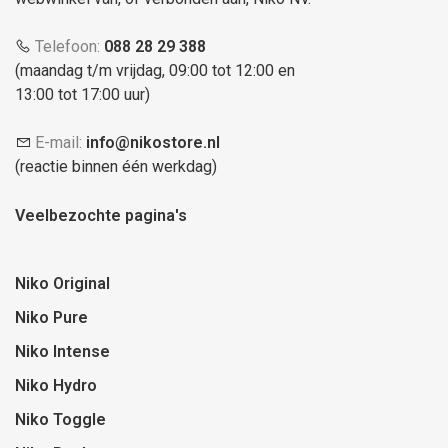
Telefoon:
088 28 29 388
(maandag t/m vrijdag, 09:00 tot 12:00 en
13:00 tot 17:00 uur)
E-mail:
info@nikostore.nl
(reactie binnen één werkdag)
Veelbezochte pagina's
Niko Original
Niko Pure
Niko Intense
Niko Hydro
Niko Toggle