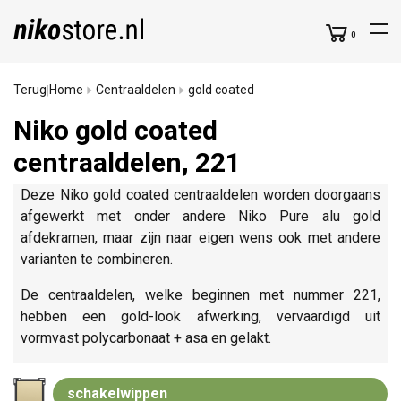
0
Terug
Home
Centraaldelen
gold coated
|
Niko gold coated
centraaldelen, 221
Deze Niko gold coated centraaldelen worden doorgaans
afgewerkt met onder andere Niko Pure alu gold
afdekramen, maar zijn naar eigen wens ook met andere
varianten te combineren.
De centraaldelen, welke beginnen met nummer 221,
hebben een gold-look afwerking, vervaardigd uit
vormvast polycarbonaat + asa en gelakt.
schakelwippen