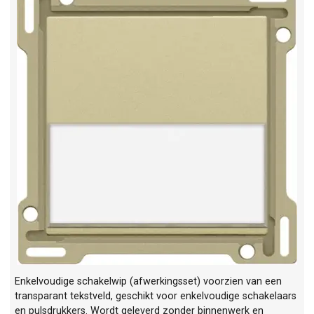
Enkelvoudige schakelwip (afwerkingsset) voorzien van een
transparant tekstveld, geschikt voor enkelvoudige schakelaars
en pulsdrukkers. Wordt geleverd zonder binnenwerk en