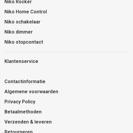
Niko Rocker
Niko Home Control
Niko schakelaar
Niko dimmer
Niko stopcontact
Klantenservice
Contactinformatie
Algemene voorwaarden
Privacy Policy
Betaalmethoden
Verzenden & leveren
Retourneren