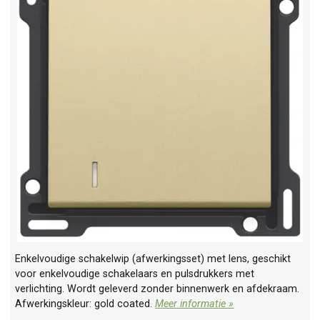
Enkelvoudige schakelwip (afwerkingsset) met lens, geschikt
voor enkelvoudige schakelaars en pulsdrukkers met
verlichting. Wordt geleverd zonder binnenwerk en afdekraam.
Afwerkingskleur: gold coated.
Meer informatie »