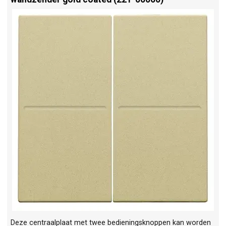
Deze centraalplaat met twee bedieningsknoppen kan worden