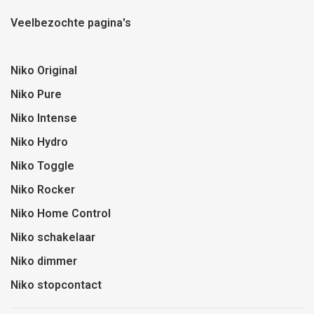
Veelbezochte pagina's
Niko Original
Niko Pure
Niko Intense
Niko Hydro
Niko Toggle
Niko Rocker
Niko Home Control
Niko schakelaar
Niko dimmer
Niko stopcontact