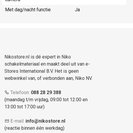
Met dag/nacht functie
Ja
Nikostore.nl is dé expert in Niko
schakelmateriaal en maakt deel uit van e-
Stores International B.V. Het is geen
webwinkel van, of verbonden aan, Niko NV.
Telefoon:
088 28 29 388
(maandag t/m vrijdag, 09:00 tot 12:00 en
13:00 tot 17:00 uur)
E-mail:
info@nikostore.nl
(reactie binnen één werkdag)