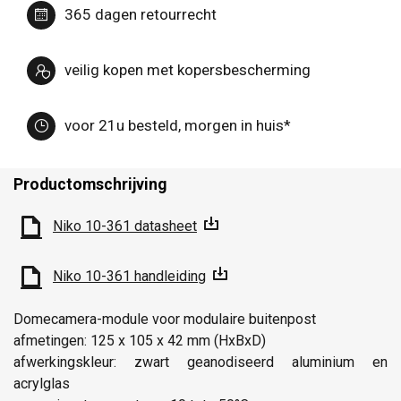
365 dagen retourrecht
veilig kopen met kopersbescherming
voor 21u besteld, morgen in huis*
Productomschrijving
Niko 10-361 datasheet
Niko 10-361 handleiding
Domecamera-module voor modulaire buitenpost
afmetingen: 125 x 105 x 42 mm (HxBxD)
afwerkingskleur: zwart geanodiseerd aluminium en
acrylglas