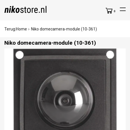
0
Terug
Home
Niko domecamera-module (10-361)
|
Niko domecamera-module (10-361)