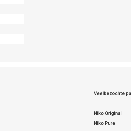
Veelbezochte pa
Niko Original
Niko Pure