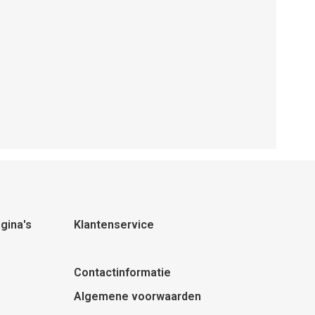
gina's
Klantenservice
Contactinformatie
Algemene voorwaarden