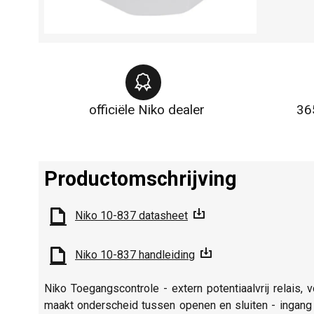
officiële Niko dealer
36
Productomschrijving
Niko 10-837 datasheet
Niko 10-837 handleiding
Niko Toegangscontrole - extern potentiaalvrij relais,
maakt onderscheid tussen openen en sluiten - ingang 