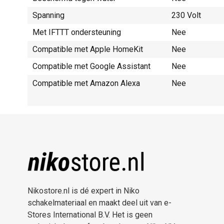
Spanning
230 Volt
Met IFTTT ondersteuning
Nee
Compatible met Apple HomeKit
Nee
Compatible met Google Assistant
Nee
Compatible met Amazon Alexa
Nee
Nikostore.nl is dé expert in Niko
schakelmateriaal en maakt deel uit van e-
Stores International B.V. Het is geen