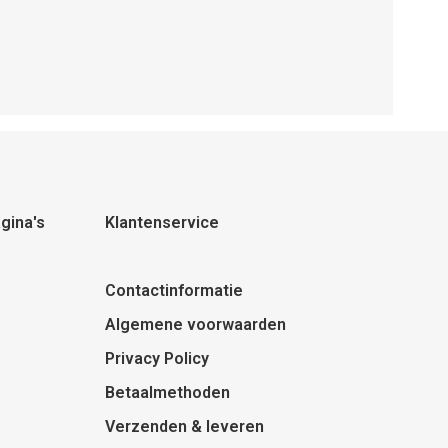
gina's
Klantenservice
Contactinformatie
Algemene voorwaarden
Privacy Policy
Betaalmethoden
Verzenden & leveren