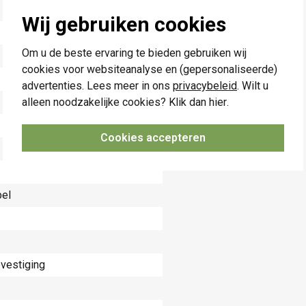
Wij gebruiken cookies
Om u de beste ervaring te bieden gebruiken wij
cookies voor websiteanalyse en (gepersonaliseerde)
advertenties. Lees meer in ons
privacybeleid
. Wilt u
alleen noodzakelijke cookies? Klik dan
hier
.
Cookies accepteren
bel
vestiging