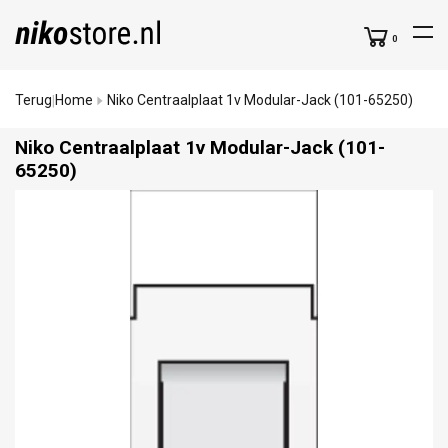
0
Terug
Home
Niko Centraalplaat 1v Modular-Jack (101-65250)
|
Niko Centraalplaat 1v Modular-Jack (101-
65250)