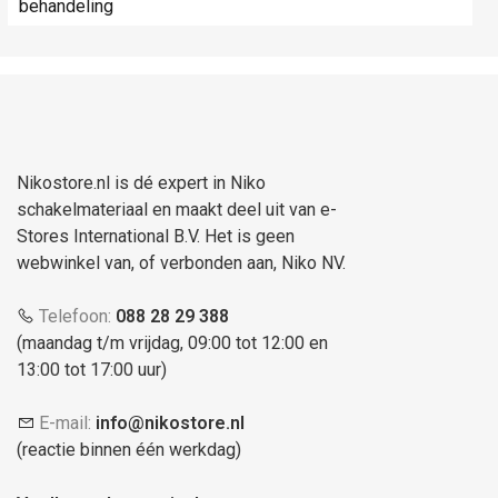
behandeling
Nikostore.nl is dé expert in Niko
schakelmateriaal en maakt deel uit van e-
Stores International B.V. Het is geen
webwinkel van, of verbonden aan, Niko NV.
Telefoon:
088 28 29 388
(maandag t/m vrijdag, 09:00 tot 12:00 en
13:00 tot 17:00 uur)
E-mail:
info@nikostore.nl
(reactie binnen één werkdag)