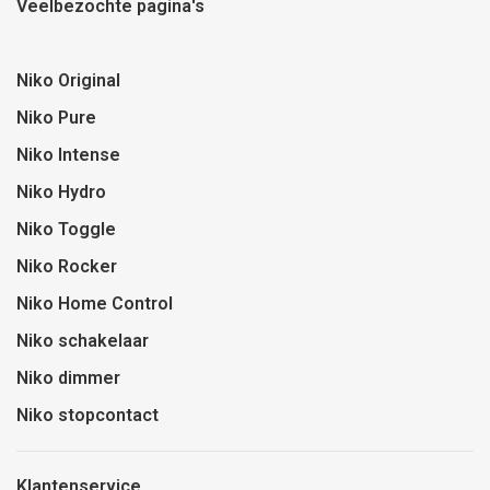
Veelbezochte pagina's
Niko Original
Niko Pure
Niko Intense
Niko Hydro
Niko Toggle
Niko Rocker
Niko Home Control
Niko schakelaar
Niko dimmer
Niko stopcontact
Klantenservice