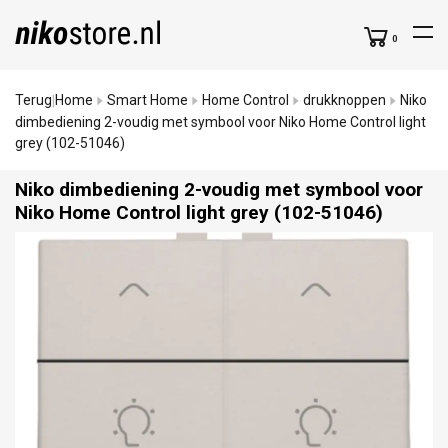
0
Terug
Home
Smart Home
Home Control
drukknoppen
Niko
|
dimbediening 2-voudig met symbool voor Niko Home Control light
grey (102-51046)
Niko dimbediening 2-voudig met symbool voor
Niko Home Control light grey (102-51046)