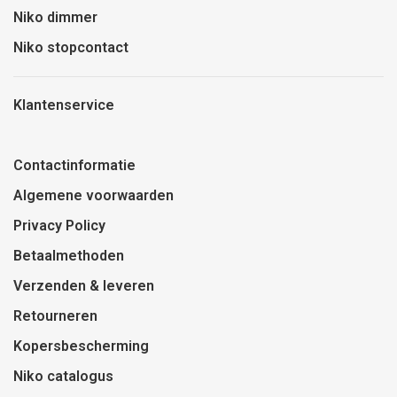
Niko dimmer
Niko stopcontact
Klantenservice
Contactinformatie
Algemene voorwaarden
Privacy Policy
Betaalmethoden
Verzenden & leveren
Retourneren
Kopersbescherming
Niko catalogus