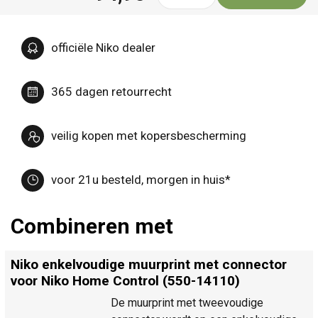
officiële Niko dealer
365 dagen retourrecht
veilig kopen met kopersbescherming
voor 21u besteld, morgen in huis*
Combineren met
Niko enkelvoudige muurprint met connector
voor Niko Home Control (550-14110)
De muurprint met tweevoudige