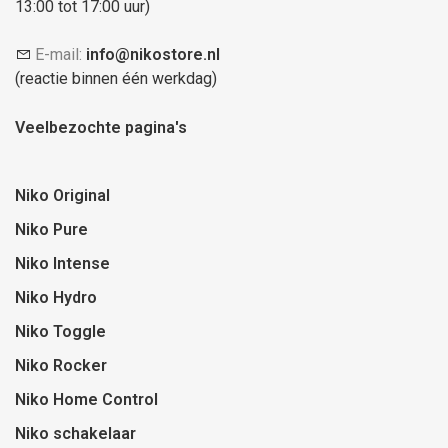
13:00 tot 17:00 uur)
E-mail:
info@nikostore.nl
(reactie binnen één werkdag)
Veelbezochte pagina's
Niko Original
Niko Pure
Niko Intense
Niko Hydro
Niko Toggle
Niko Rocker
Niko Home Control
Niko schakelaar