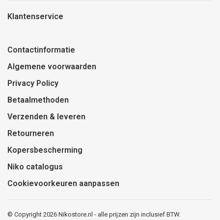
Klantenservice
Contactinformatie
Algemene voorwaarden
Privacy Policy
Betaalmethoden
Verzenden & leveren
Retourneren
Kopersbescherming
Niko catalogus
Cookievoorkeuren aanpassen
© Copyright 2026 Nikostore.nl - alle prijzen zijn inclusief BTW.