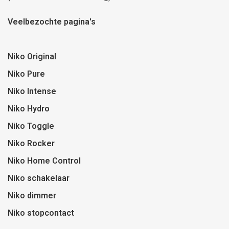
Veelbezochte pagina's
Niko Original
Niko Pure
Niko Intense
Niko Hydro
Niko Toggle
Niko Rocker
Niko Home Control
Niko schakelaar
Niko dimmer
Niko stopcontact