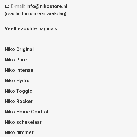
E-mail:
info@nikostore.nl
(reactie binnen één werkdag)
Veelbezochte pagina's
Niko Original
Niko Pure
Niko Intense
Niko Hydro
Niko Toggle
Niko Rocker
Niko Home Control
Niko schakelaar
Niko dimmer