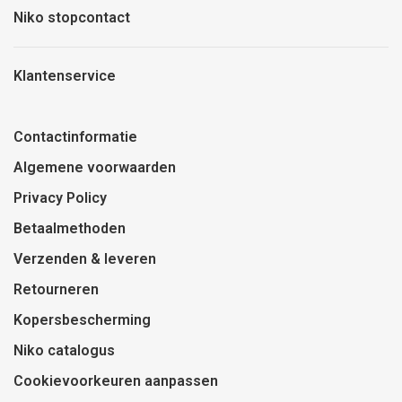
Niko stopcontact
Klantenservice
Contactinformatie
Algemene voorwaarden
Privacy Policy
Betaalmethoden
Verzenden & leveren
Retourneren
Kopersbescherming
Niko catalogus
Cookievoorkeuren aanpassen