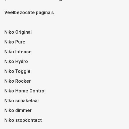
Veelbezochte pagina's
Niko Original
Niko Pure
Niko Intense
Niko Hydro
Niko Toggle
Niko Rocker
Niko Home Control
Niko schakelaar
Niko dimmer
Niko stopcontact