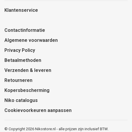
Klantenservice
Contactinformatie
Algemene voorwaarden
Privacy Policy
Betaalmethoden
Verzenden & leveren
Retourneren
Kopersbescherming
Niko catalogus
Cookievoorkeuren aanpassen
© Copyright 2026 Nikostore.nl - alle prijzen zijn inclusief BTW.