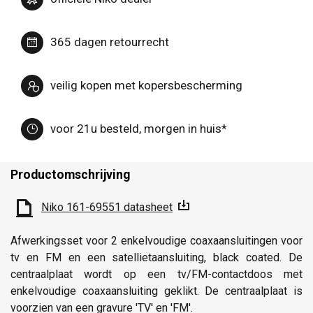
365 dagen retourrecht
veilig kopen met kopersbescherming
voor 21u besteld, morgen in huis*
Productomschrijving
Niko 161-69551 datasheet
Afwerkingsset voor 2 enkelvoudige coaxaansluitingen voor
tv en FM en een satellietaansluiting, black coated. De
centraalplaat wordt op een tv/FM-contactdoos met
enkelvoudige coaxaansluiting geklikt. De centraalplaat is
voorzien van een gravure 'TV' en 'FM'.