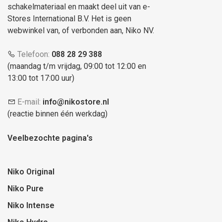
schakelmateriaal en maakt deel uit van e-
Stores International B.V. Het is geen
webwinkel van, of verbonden aan, Niko NV.
Telefoon:
088 28 29 388
(maandag t/m vrijdag, 09:00 tot 12:00 en
13:00 tot 17:00 uur)
E-mail:
info@nikostore.nl
(reactie binnen één werkdag)
Veelbezochte pagina's
Niko Original
Niko Pure
Niko Intense