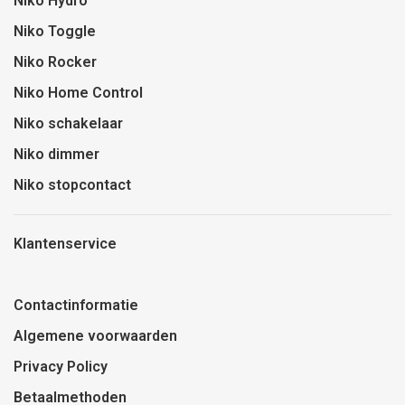
Niko Hydro
Niko Toggle
Niko Rocker
Niko Home Control
Niko schakelaar
Niko dimmer
Niko stopcontact
Klantenservice
Contactinformatie
Algemene voorwaarden
Privacy Policy
Betaalmethoden