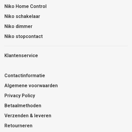
Niko Home Control
Niko schakelaar
Niko dimmer
Niko stopcontact
Klantenservice
Contactinformatie
Algemene voorwaarden
Privacy Policy
Betaalmethoden
Verzenden & leveren
Retourneren