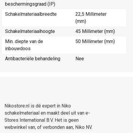
beschermingsgraad (IP)
Schakelmateriaalbreedte
22,5 Millimeter
(mm)
Schakelmateriaalhoogte
45 Millimeter (mm)
Min. diepte van de
50 Millimeter (mm)
inbouwdoos
Antibacteriële behandeling
Nee
Nikostore.nl is dé expert in Niko
schakelmateriaal en maakt deel uit van e-
Stores International B.V. Het is geen
webwinkel van, of verbonden aan, Niko NV.