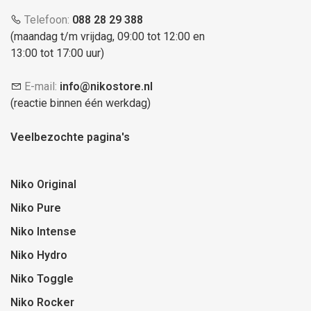
Telefoon:
088 28 29 388
(maandag t/m vrijdag, 09:00 tot 12:00 en
13:00 tot 17:00 uur)
E-mail:
info@nikostore.nl
(reactie binnen één werkdag)
Veelbezochte pagina's
Niko Original
Niko Pure
Niko Intense
Niko Hydro
Niko Toggle
Niko Rocker