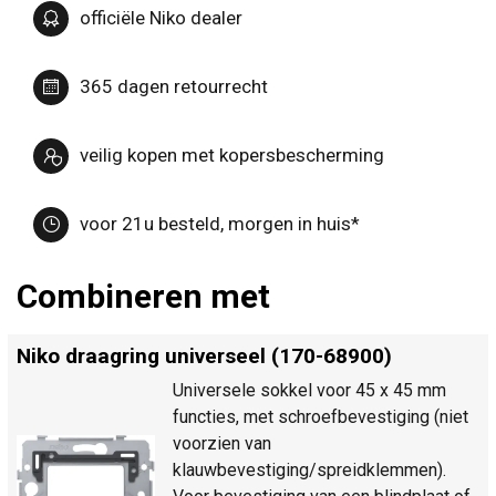
officiële Niko dealer
365 dagen retourrecht
veilig kopen met kopersbescherming
voor 21u besteld, morgen in huis*
Combineren met
Niko draagring universeel (170-68900)
Universele sokkel voor 45 x 45 mm
functies, met schroefbevestiging (niet
voorzien van
klauwbevestiging/spreidklemmen).