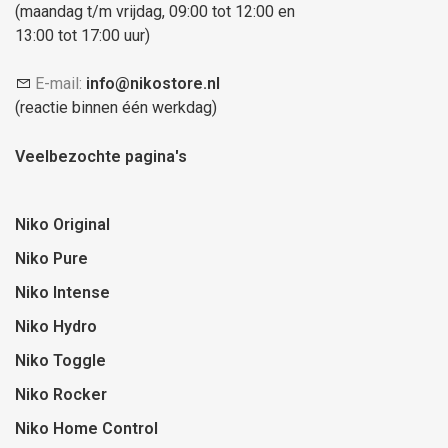
(maandag t/m vrijdag, 09:00 tot 12:00 en
13:00 tot 17:00 uur)
E-mail:
info@nikostore.nl
(reactie binnen één werkdag)
Veelbezochte pagina's
Niko Original
Niko Pure
Niko Intense
Niko Hydro
Niko Toggle
Niko Rocker
Niko Home Control