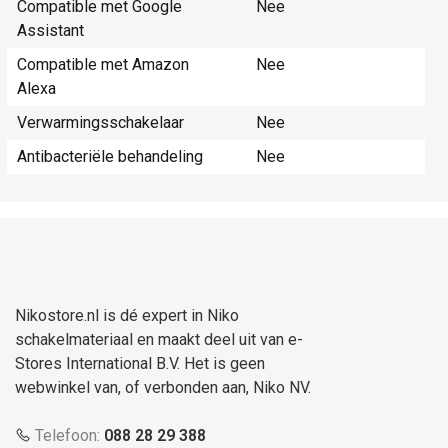
Compatible met Google
Nee
Assistant
Compatible met Amazon
Nee
Alexa
Verwarmingsschakelaar
Nee
Antibacteriële behandeling
Nee
Nikostore.nl is dé expert in Niko
schakelmateriaal en maakt deel uit van e-
Stores International B.V. Het is geen
webwinkel van, of verbonden aan, Niko NV.
Telefoon:
088 28 29 388