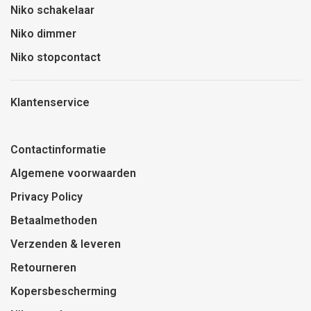
Niko schakelaar
Niko dimmer
Niko stopcontact
Klantenservice
Contactinformatie
Algemene voorwaarden
Privacy Policy
Betaalmethoden
Verzenden & leveren
Retourneren
Kopersbescherming