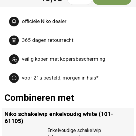
officiële Niko dealer
365 dagen retourrecht
veilig kopen met kopersbescherming
voor 21u besteld, morgen in huis*
Combineren met
Niko schakelwip enkelvoudig white (101-
61105)
Enkelvoudige schakelwip