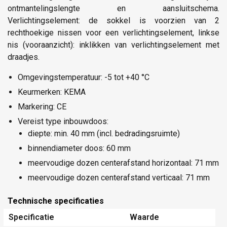
ontmantelingslengte en aansluitschema.
Verlichtingselement: de sokkel is voorzien van 2
rechthoekige nissen voor een verlichtingselement, linkse
nis (vooraanzicht): inklikken van verlichtingselement met
draadjes.
Omgevingstemperatuur: -5 tot +40 °C
Keurmerken: KEMA
Markering: CE
Vereist type inbouwdoos:
diepte: min. 40 mm (incl. bedradingsruimte)
binnendiameter doos: 60 mm
meervoudige dozen centerafstand horizontaal: 71 mm
meervoudige dozen centerafstand verticaal: 71 mm
Technische specificaties
Specificatie
Waarde