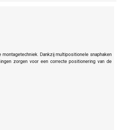
 montagetechniek. Dankzij multipositionele snaphaken
ningen zorgen voor een correcte positionering van de