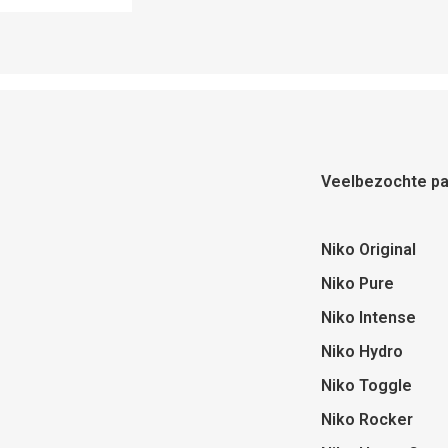
Veelbezochte pa
Niko Original
Niko Pure
Niko Intense
Niko Hydro
Niko Toggle
Niko Rocker