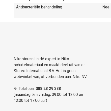
Antibacteriële behandeling
Nee
Nikostore.nl is dé expert in Niko
schakelmateriaal en maakt deel uit van e-
Stores International B.V. Het is geen
webwinkel van, of verbonden aan, Niko NV.
Telefoon:
088 28 29 388
(maandag t/m vrijdag, 09:00 tot 12:00 en
13:00 tot 17:00 uur)