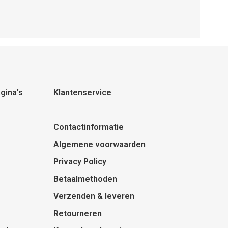
gina's
Klantenservice
Contactinformatie
Algemene voorwaarden
Privacy Policy
Betaalmethoden
Verzenden & leveren
Retourneren