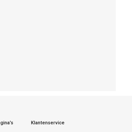
gina's
Klantenservice