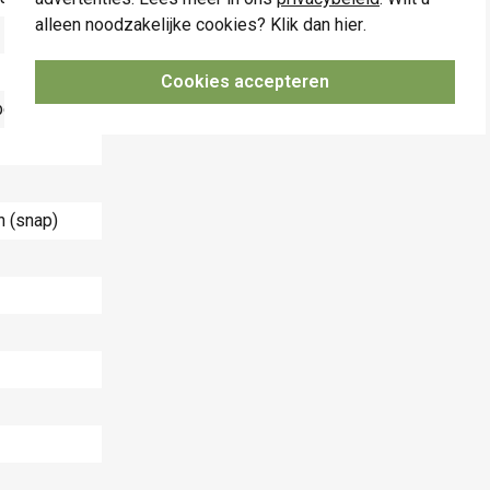
alleen noodzakelijke cookies? Klik dan
hier
.
Cookies accepteren
bel
 (snap)