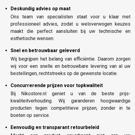
Deskundig advies op maat
Ons team van specialisten staat voor u klaar met
professioneel advies, zodat u weloverwogen keuzes
maakt die perfect aansluiten bij uw technische en
esthetische wensen.
Snel en betrouwbaar geleverd
Wij begrijpen het belang van efficiëntie. Daarom zorgen
wij voor een snelle en betrouwbare levering van al uw
bestellingen, rechtstreeks op de gewenste locatie.
Concurrerende prijzen voor topkwaliteit
Bij Nikostore.nl geniet u van de beste prijs-
kwaliteitverhouding. Wij garanderen hoogwaardige
producten tegen competitieve prijzen, zonder in te
boeten op service.
Eenvoudig en transparant retourbeleid