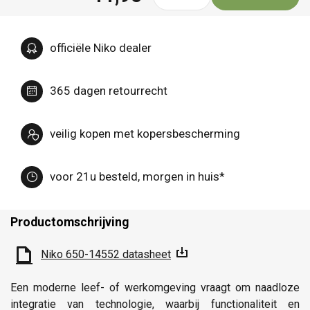
officiële Niko dealer
365 dagen retourrecht
veilig kopen met kopersbescherming
voor 21u besteld, morgen in huis*
Productomschrijving
Niko 650-14552 datasheet
Een moderne leef- of werkomgeving vraagt om naadloze
integratie van technologie, waarbij functionaliteit en