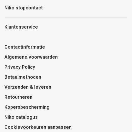
Niko stopcontact
Klantenservice
Contactinformatie
Algemene voorwaarden
Privacy Policy
Betaalmethoden
Verzenden & leveren
Retourneren
Kopersbescherming
Niko catalogus
Cookievoorkeuren aanpassen