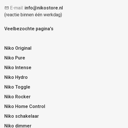
E-mail:
info@nikostore.nl
(reactie binnen één werkdag)
Veelbezochte pagina's
Niko Original
Niko Pure
Niko Intense
Niko Hydro
Niko Toggle
Niko Rocker
Niko Home Control
Niko schakelaar
Niko dimmer