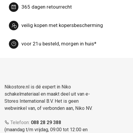
365 dagen retourrecht
veilig kopen met kopersbescherming
voor 21u besteld, morgen in huis*
Nikostore.nl is dé expert in Niko
schakelmateriaal en maakt deel uit van e-
Stores International B.V. Het is geen
webwinkel van, of verbonden aan, Niko NV.
Telefoon:
088 28 29 388
(maandag t/m vrijdag, 09:00 tot 12:00 en