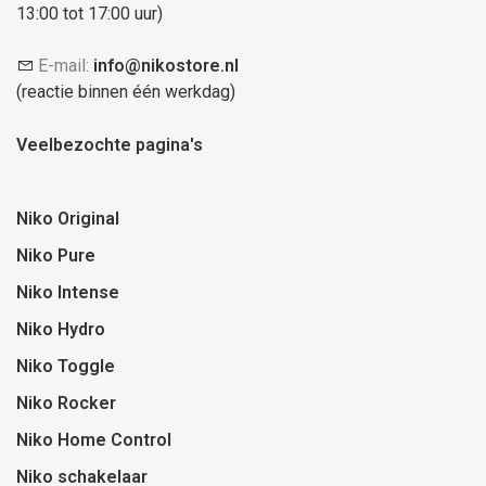
13:00 tot 17:00 uur)
E-mail:
info@nikostore.nl
(reactie binnen één werkdag)
Veelbezochte pagina's
Niko Original
Niko Pure
Niko Intense
Niko Hydro
Niko Toggle
Niko Rocker
Niko Home Control
Niko schakelaar