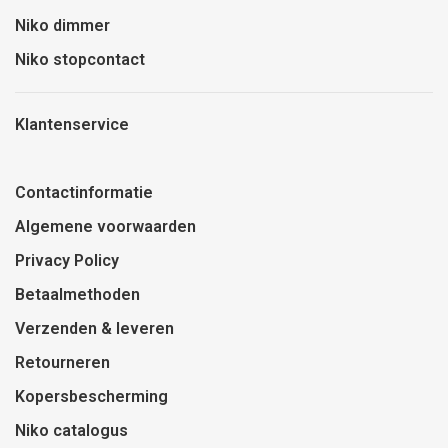
Niko dimmer
Niko stopcontact
Klantenservice
Contactinformatie
Algemene voorwaarden
Privacy Policy
Betaalmethoden
Verzenden & leveren
Retourneren
Kopersbescherming
Niko catalogus