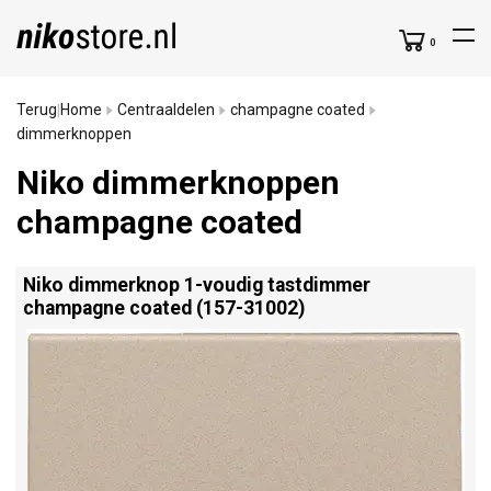
0
Terug
Home
Centraaldelen
champagne coated
|
dimmerknoppen
Niko dimmerknoppen
champagne coated
Niko dimmerknop 1-voudig tastdimmer
champagne coated (157-31002)