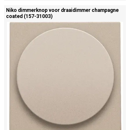
Niko dimmerknop voor draaidimmer champagne
coated (157-31003)