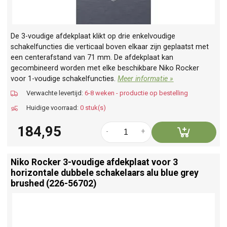
De 3-voudige afdekplaat klikt op drie enkelvoudige
schakelfuncties die verticaal boven elkaar zijn geplaatst met
een centerafstand van 71 mm. De afdekplaat kan
gecombineerd worden met elke beschikbare Niko Rocker
voor 1-voudige schakelfuncties.
Meer informatie »
Verwachte levertijd:
6-8 weken - productie op bestelling
Huidige voorraad:
0 stuk(s)
184,95
-
+
Niko Rocker 3-voudige afdekplaat voor 3
horizontale dubbele schakelaars alu blue grey
brushed (226-56702)