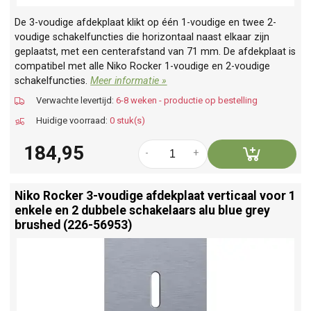
De 3-voudige afdekplaat klikt op één 1-voudige en twee 2-
voudige schakelfuncties die horizontaal naast elkaar zijn
geplaatst, met een centerafstand van 71 mm. De afdekplaat is
compatibel met alle Niko Rocker 1-voudige en 2-voudige
schakelfuncties.
Meer informatie »
Verwachte levertijd:
6-8 weken - productie op bestelling
Huidige voorraad:
0 stuk(s)
184,95
-
+
Niko Rocker 3-voudige afdekplaat verticaal voor 1
enkele en 2 dubbele schakelaars alu blue grey
brushed (226-56953)