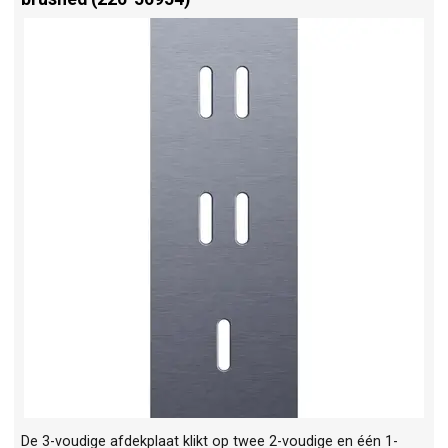
De 3-voudige afdekplaat klikt op twee 2-voudige en één 1-