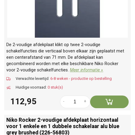
De 2-voudige afdekplaat klikt op twee 2-voudige
schakelfuncties die verticaal boven elkaar zijn geplaatst met
een centerafstand van 71 mm. De afdekplaat kan
gecombineerd worden met elke beschikbare Niko Rocker
voor 2-voudige schakelfuncties.
Meer informatie »
Verwachte levertijd:
6-8 weken - productie op bestelling
Huidige voorraad:
0 stuk(s)
112,95
-
+
Niko Rocker 2-voudige afdekplaat horizontaal
voor 1 enkele en 1 dubbele schakelaar alu blue
grey brushed (226-56803)