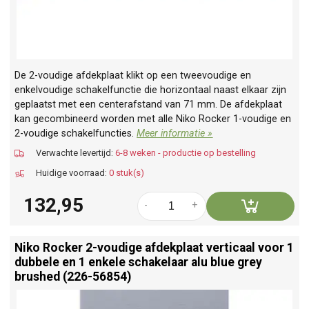
De 2-voudige afdekplaat klikt op een tweevoudige en
enkelvoudige schakelfunctie die horizontaal naast elkaar zijn
geplaatst met een centerafstand van 71 mm. De afdekplaat
kan gecombineerd worden met alle Niko Rocker 1-voudige en
2-voudige schakelfuncties.
Meer informatie »
Verwachte levertijd:
6-8 weken - productie op bestelling
Huidige voorraad:
0 stuk(s)
132,95
-
+
Niko Rocker 2-voudige afdekplaat verticaal voor 1
dubbele en 1 enkele schakelaar alu blue grey
brushed (226-56854)