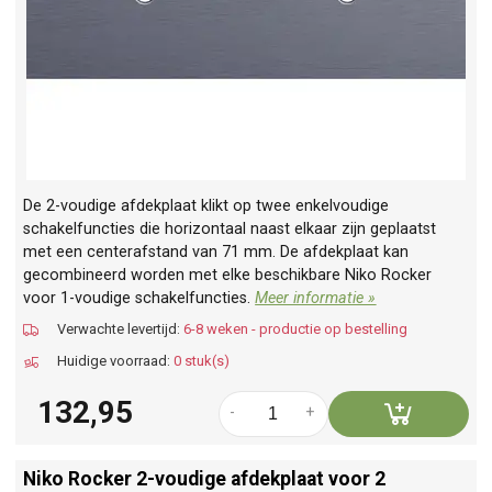
De 2-voudige afdekplaat klikt op twee enkelvoudige
schakelfuncties die horizontaal naast elkaar zijn geplaatst
met een centerafstand van 71 mm. De afdekplaat kan
gecombineerd worden met elke beschikbare Niko Rocker
voor 1-voudige schakelfuncties.
Meer informatie »
Verwachte levertijd:
6-8 weken - productie op bestelling
Huidige voorraad:
0 stuk(s)
132,95
-
+
Niko Rocker 2-voudige afdekplaat voor 2