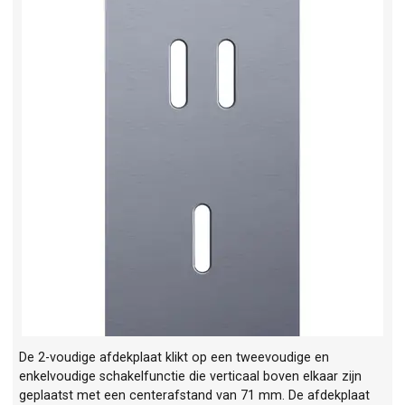
De 2-voudige afdekplaat klikt op een tweevoudige en
enkelvoudige schakelfunctie die verticaal boven elkaar zijn
geplaatst met een centerafstand van 71 mm. De afdekplaat