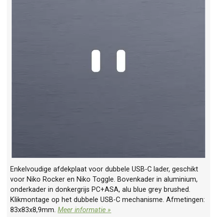
Enkelvoudige afdekplaat voor dubbele USB-C lader, geschikt
voor Niko Rocker en Niko Toggle. Bovenkader in aluminium,
onderkader in donkergrijs PC+ASA, alu blue grey brushed.
Klikmontage op het dubbele USB-C mechanisme. Afmetingen:
83x83x8,9mm.
Meer informatie »