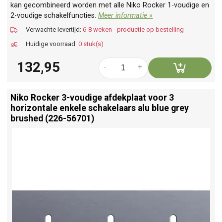
kan gecombineerd worden met alle Niko Rocker 1-voudige en
2-voudige schakelfuncties.
Meer informatie »
Verwachte levertijd:
6-8 weken - productie op bestelling
Huidige voorraad:
0 stuk(s)
132,95
-
+
Niko Rocker 3-voudige afdekplaat voor 3
horizontale enkele schakelaars alu blue grey
brushed (226-56701)