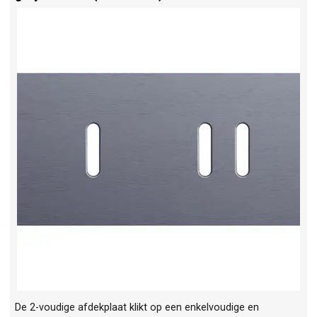
De 2-voudige afdekplaat klikt op een enkelvoudige en