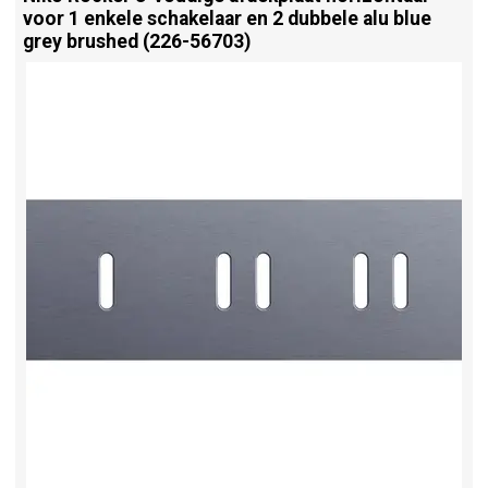
voor 1 enkele schakelaar en 2 dubbele alu blue
grey brushed (226-56703)