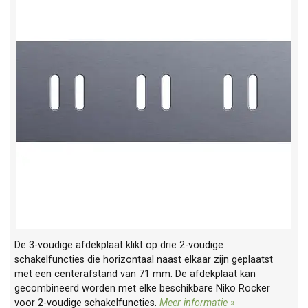
De 3-voudige afdekplaat klikt op drie 2-voudige
schakelfuncties die horizontaal naast elkaar zijn geplaatst
met een centerafstand van 71 mm. De afdekplaat kan
gecombineerd worden met elke beschikbare Niko Rocker
voor 2-voudige schakelfuncties.
Meer informatie »