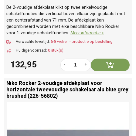
De 2-voudige afdekplaat klikt op twee enkelvoudige
schakelfuncties die verticaal boven elkaar zijn geplaatst met
een centerafstand van 71 mm. De afdekplaat kan
gecombineerd worden met elke beschikbare Niko Rocker
voor 1-voudige schakelfuncties.
Meer informatie »
Verwachte levertijd:
6-8 weken - productie op bestelling
Huidige voorraad:
0 stuk(s)
132,95
-
+
Niko Rocker 2-voudige afdekplaat voor
horizontale tweevoudige schakelaar alu blue grey
brushed (226-56802)