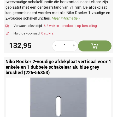
tweevoudige schakelfunctie die horizontaal naast elkaar zijn
geplaatst met een centerafstand van 71 mm. De afdekplaat
kan gecombineerd worden met alle Niko Rocker 1-voudige en
2-voudige schakelfuncties.
Meer informatie »
Verwachte levertijd:
6-8 weken - productie op bestelling
Huidige voorraad:
0 stuk(s)
132,95
-
+
Niko Rocker 2-voudige afdekplaat verticaal voor 1
enkele en 1 dubbele schakelaar alu blue grey
brushed (226-56853)