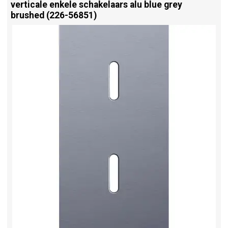
verticale enkele schakelaars alu blue grey
brushed (226-56851)