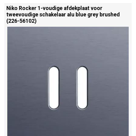
Niko Rocker 1-voudige afdekplaat voor
tweevoudige schakelaar alu blue grey brushed
(226-56102)