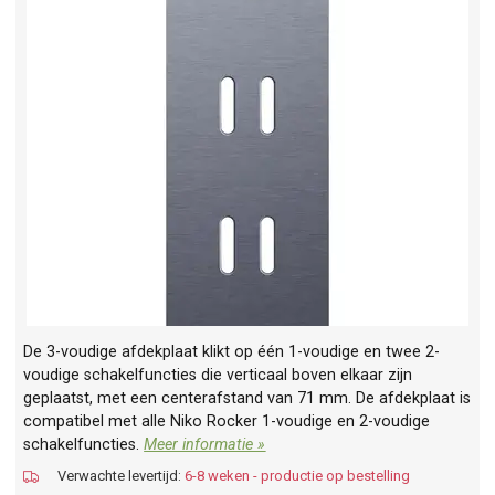
De 3-voudige afdekplaat klikt op één 1-voudige en twee 2-
voudige schakelfuncties die verticaal boven elkaar zijn
geplaatst, met een centerafstand van 71 mm. De afdekplaat is
compatibel met alle Niko Rocker 1-voudige en 2-voudige
schakelfuncties.
Meer informatie »
Verwachte levertijd:
6-8 weken - productie op bestelling