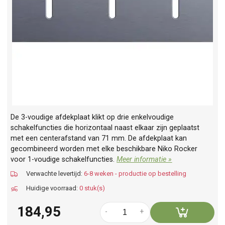
De 3-voudige afdekplaat klikt op drie enkelvoudige
schakelfuncties die horizontaal naast elkaar zijn geplaatst
met een centerafstand van 71 mm. De afdekplaat kan
gecombineerd worden met elke beschikbare Niko Rocker
voor 1-voudige schakelfuncties.
Meer informatie »
Verwachte levertijd:
6-8 weken - productie op bestelling
Huidige voorraad:
0 stuk(s)
184,95
-
+