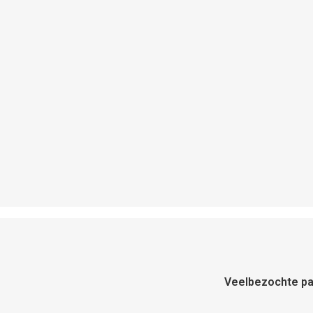
Veelbezochte pa