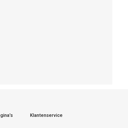
gina's
Klantenservice