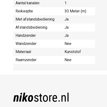
Aantal kanalen
1
Reikwijdte
30 Meter (m)
Met afstandsbediening
Ja
Afstandsbediening
Ja
Handzender
Ja
Wandzender
Nee
Materiaal
Kunststof
Raamzender
Nee