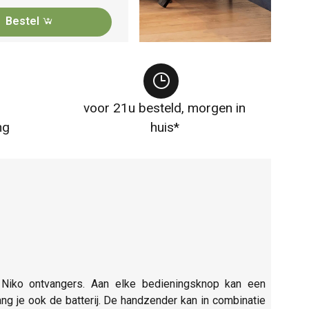
Bestel
voor 21u besteld, morgen in
ng
huis*
 Niko ontvangers. Aan elke bedieningsknop kan een
g je ook de batterij. De handzender kan in combinatie