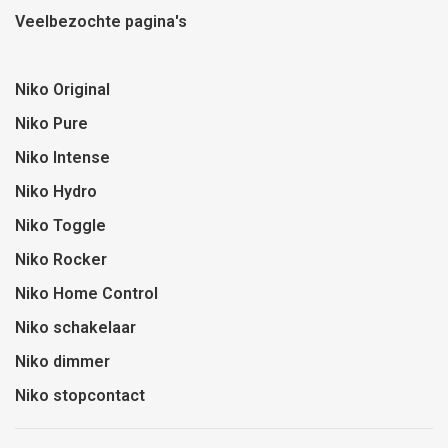
Veelbezochte pagina's
Niko Original
Niko Pure
Niko Intense
Niko Hydro
Niko Toggle
Niko Rocker
Niko Home Control
Niko schakelaar
Niko dimmer
Niko stopcontact