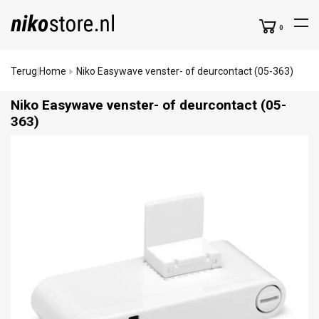
0
Terug
Home
Niko Easywave venster- of deurcontact (05-363)
|
Niko Easywave venster- of deurcontact (05-
363)