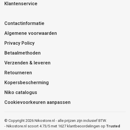
Klantenservice
Contactinformatie
Algemene voorwaarden
Privacy Policy
Betaalmethoden
Verzenden & leveren
Retourneren
Kopersbescherming
Niko catalogus
Cookievoorkeuren aanpassen
© Copyright 2026 Nikostore.nl - alle prijzen zijn inclusief BTW.
-
Nikostore.nl
scoort
4.73
/
5
met
1627
klantbeoordelingen op
Trusted