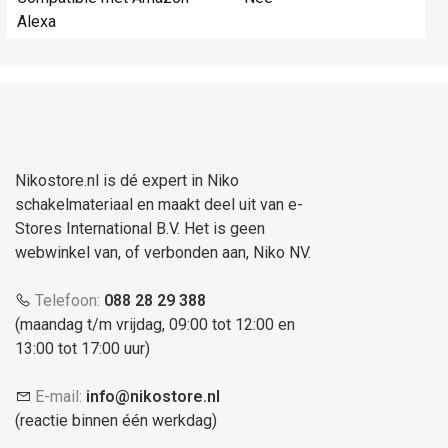
Alexa
Nikostore.nl is dé expert in Niko
schakelmateriaal en maakt deel uit van e-
Stores International B.V. Het is geen
webwinkel van, of verbonden aan, Niko NV.
Telefoon:
088 28 29 388
(maandag t/m vrijdag, 09:00 tot 12:00 en
13:00 tot 17:00 uur)
E-mail:
info@nikostore.nl
(reactie binnen één werkdag)