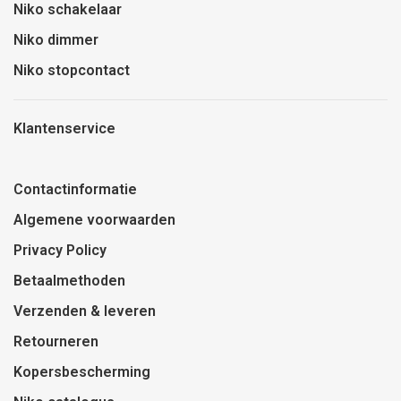
Niko schakelaar
Niko dimmer
Niko stopcontact
Klantenservice
Contactinformatie
Algemene voorwaarden
Privacy Policy
Betaalmethoden
Verzenden & leveren
Retourneren
Kopersbescherming