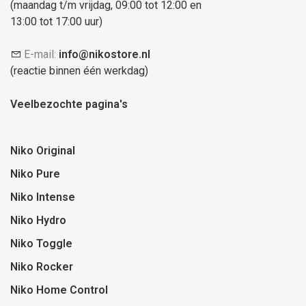
(maandag t/m vrijdag, 09:00 tot 12:00 en
13:00 tot 17:00 uur)
E-mail:
info@nikostore.nl
(reactie binnen één werkdag)
Veelbezochte pagina's
Niko Original
Niko Pure
Niko Intense
Niko Hydro
Niko Toggle
Niko Rocker
Niko Home Control