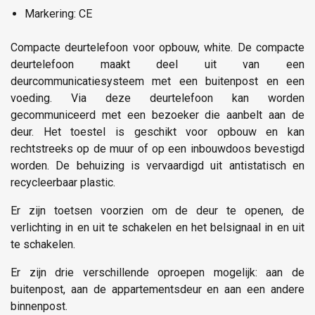
Markering: CE
Compacte deurtelefoon voor opbouw, white. De compacte
deurtelefoon maakt deel uit van een
deurcommunicatiesysteem met een buitenpost en een
voeding. Via deze deurtelefoon kan worden
gecommuniceerd met een bezoeker die aanbelt aan de
deur. Het toestel is geschikt voor opbouw en kan
rechtstreeks op de muur of op een inbouwdoos bevestigd
worden. De behuizing is vervaardigd uit antistatisch en
recycleerbaar plastic.
Er zijn toetsen voorzien om de deur te openen, de
verlichting in en uit te schakelen en het belsignaal in en uit
te schakelen.
Er zijn drie verschillende oproepen mogelijk: aan de
buitenpost, aan de appartementsdeur en aan een andere
binnenpost.