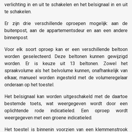
verlichting in en uit te schakelen en het belsignaal in en uit
te schakelen.
Er zijn drie verschillende oproepen mogelijk: aan de
buitenpost, aan de appartementsdeur en aan een andere
binnenpost.
Voor elk soort oproep kan er een verschillende beltoon
worden geselecteerd. Deze beltonen kunnen gewijzigd
worden. Er is keuze uit 13 beltonen. Zowel het
spraakvolume als het belvolume kunnen, onafhankelijk van
elkaar, manueel worden ingesteld met de volumeregelaar
onderaan op het toestel.
Het belsignaal kan worden uitgeschakeld met de daartoe
bestemde toets, wat weergegeven wordt door een
oplichtende rode indicatieled. Een oproep wordt
weergegeven met een groene indicatieled.
Het toestel is binnenin voorzien van een klemmenstrook