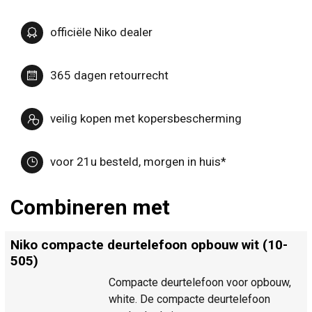
officiële Niko dealer
365 dagen retourrecht
veilig kopen met kopersbescherming
voor 21u besteld, morgen in huis*
Combineren met
Niko compacte deurtelefoon opbouw wit (10-
505)
Compacte deurtelefoon voor opbouw,
white. De compacte deurtelefoon