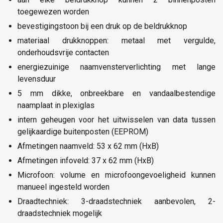
toegewezen worden
bevestigingstoon bij een druk op de beldrukknop
materiaal drukknoppen: metaal met vergulde,
onderhoudsvrije contacten
energiezuinige naamvensterverlichting met lange
levensduur
5 mm dikke, onbreekbare en vandaalbestendige
naamplaat in plexiglas
intern geheugen voor het uitwisselen van data tussen
gelijkaardige buitenposten (EEPROM)
Afmetingen naamveld: 53 x 62 mm (HxB)
Afmetingen infoveld: 37 x 62 mm (HxB)
Microfoon: volume en microfoongevoeligheid kunnen
manueel ingesteld worden
Draadtechniek: 3-draadstechniek aanbevolen, 2-
draadstechniek mogelijk