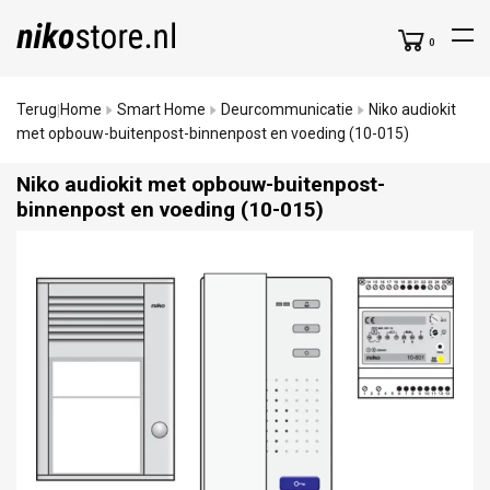
0
Terug
Home
Smart Home
Deurcommunicatie
Niko audiokit
|
met opbouw-buitenpost-binnenpost en voeding (10-015)
Niko audiokit met opbouw-buitenpost-
binnenpost en voeding (10-015)