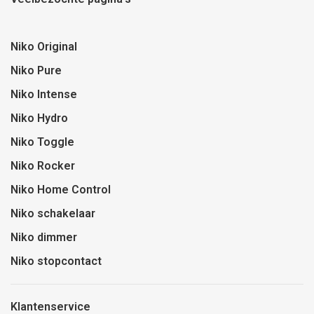
Niko Original
Niko Pure
Niko Intense
Niko Hydro
Niko Toggle
Niko Rocker
Niko Home Control
Niko schakelaar
Niko dimmer
Niko stopcontact
Klantenservice