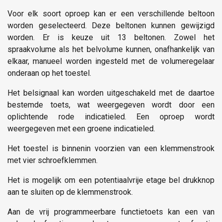
Voor elk soort oproep kan er een verschillende beltoon
worden geselecteerd. Deze beltonen kunnen gewijzigd
worden. Er is keuze uit 13 beltonen. Zowel het
spraakvolume als het belvolume kunnen, onafhankelijk van
elkaar, manueel worden ingesteld met de volumeregelaar
onderaan op het toestel.
Het belsignaal kan worden uitgeschakeld met de daartoe
bestemde toets, wat weergegeven wordt door een
oplichtende rode indicatieled. Een oproep wordt
weergegeven met een groene indicatieled.
Het toestel is binnenin voorzien van een klemmenstrook
met vier schroefklemmen.
Het is mogelijk om een potentiaalvrije etage bel drukknop
aan te sluiten op de klemmenstrook.
Aan de vrij programmeerbare functietoets kan een van