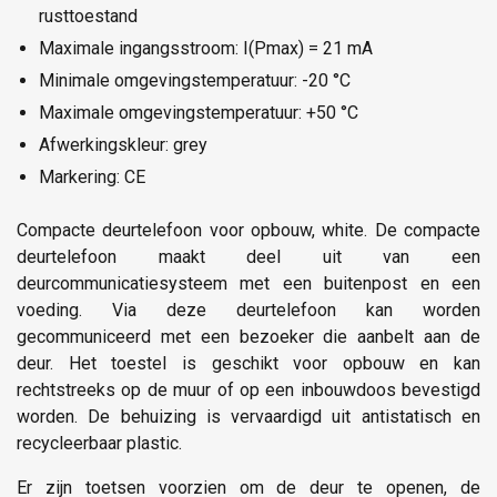
rusttoestand
Maximale ingangsstroom: I(Pmax) = 21 mA
Minimale omgevingstemperatuur: -20 °C
Maximale omgevingstemperatuur: +50 °C
Afwerkingskleur: grey
Markering: CE
Compacte deurtelefoon voor opbouw, white. De compacte
deurtelefoon maakt deel uit van een
deurcommunicatiesysteem met een buitenpost en een
voeding. Via deze deurtelefoon kan worden
gecommuniceerd met een bezoeker die aanbelt aan de
deur. Het toestel is geschikt voor opbouw en kan
rechtstreeks op de muur of op een inbouwdoos bevestigd
worden. De behuizing is vervaardigd uit antistatisch en
recycleerbaar plastic.
Er zijn toetsen voorzien om de deur te openen, de