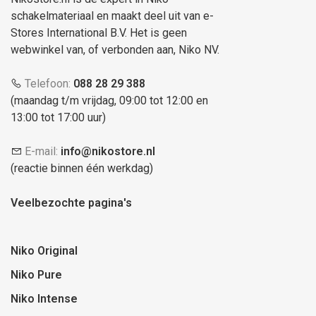
schakelmateriaal en maakt deel uit van e-
Stores International B.V. Het is geen
webwinkel van, of verbonden aan, Niko NV.
Telefoon:
088 28 29 388
(maandag t/m vrijdag, 09:00 tot 12:00 en
13:00 tot 17:00 uur)
E-mail:
info@nikostore.nl
(reactie binnen één werkdag)
Veelbezochte pagina's
Niko Original
Niko Pure
Niko Intense