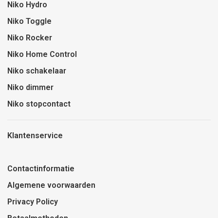
Niko Hydro
Niko Toggle
Niko Rocker
Niko Home Control
Niko schakelaar
Niko dimmer
Niko stopcontact
Klantenservice
Contactinformatie
Algemene voorwaarden
Privacy Policy