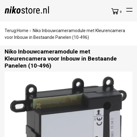
0
Terug
Home
Niko Inbouwcameramodule met Kleurencamera
|
voor Inbouw in Bestaande Panelen (10-496)
Niko Inbouwcameramodule met
Kleurencamera voor Inbouw in Bestaande
Panelen (10-496)