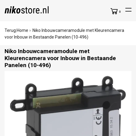
0
Terug
Home
Niko Inbouwcameramodule met Kleurencamera
|
voor Inbouw in Bestaande Panelen (10-496)
Niko Inbouwcameramodule met
Kleurencamera voor Inbouw in Bestaande
Panelen (10-496)