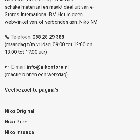
schakelmateriaal en maakt deel uit van e-
Stores International B.V. Het is geen
webwinkel van, of verbonden aan, Niko NV.
Telefoon:
088 28 29 388
(maandag t/m vrijdag, 09:00 tot 12:00 en
13:00 tot 17:00 uur)
E-mail:
info@nikostore.nl
(reactie binnen één werkdag)
Veelbezochte pagina's
Niko Original
Niko Pure
Niko Intense