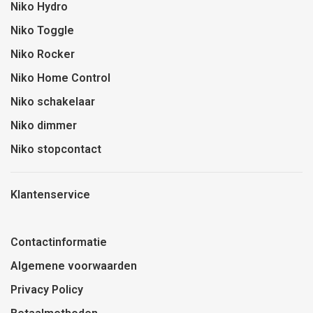
Niko Hydro
Niko Toggle
Niko Rocker
Niko Home Control
Niko schakelaar
Niko dimmer
Niko stopcontact
Klantenservice
Contactinformatie
Algemene voorwaarden
Privacy Policy