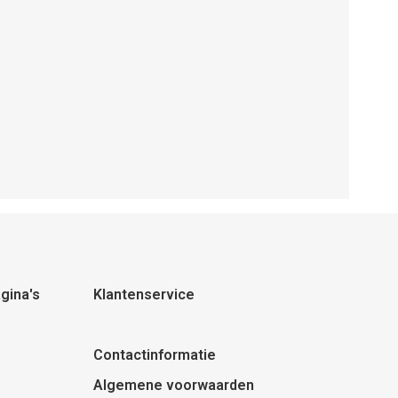
gina's
Klantenservice
Contactinformatie
Algemene voorwaarden