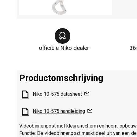
officiële Niko dealer
36
Productomschrijving
Niko 10-575 datasheet
Niko 10-575 handleiding
Videobinnenpost met kleurenscherm en hoorn, opbouw
Functie: De videobinnenpost maakt deel uit van een 