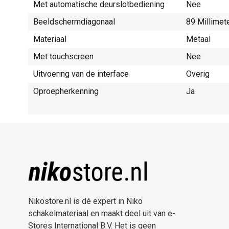
Met automatische deurslotbediening
Nee
Beeldschermdiagonaal
89 Millimet
Materiaal
Metaal
Met touchscreen
Nee
Uitvoering van de interface
Overig
Oproepherkenning
Ja
Nikostore.nl is dé expert in Niko
schakelmateriaal en maakt deel uit van e-
Stores International B.V. Het is geen