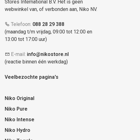
Stores International B.V. Het is geen
webwinkel van, of verbonden aan, Niko NV.
Telefoon:
088 28 29 388
(maandag t/m vrijdag, 09:00 tot 12:00 en
13:00 tot 17:00 uur)
E-mail:
info@nikostore.nl
(reactie binnen één werkdag)
Veelbezochte pagina's
Niko Original
Niko Pure
Niko Intense
Niko Hydro