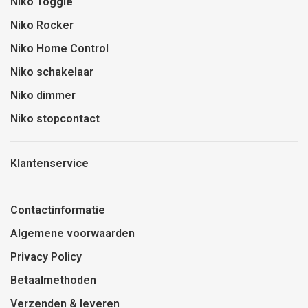
Niko Toggle
Niko Rocker
Niko Home Control
Niko schakelaar
Niko dimmer
Niko stopcontact
Klantenservice
Contactinformatie
Algemene voorwaarden
Privacy Policy
Betaalmethoden
Verzenden & leveren