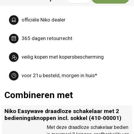
officiële Niko dealer
365 dagen retourrecht
veilig kopen met kopersbescherming
voor 21u besteld, morgen in huis*
Combineren met
Niko Easywave draadloze schakelaar met 2
bedieningsknoppen incl. sokkel (410-00001)
Met deze draadloze schakelaar bedien