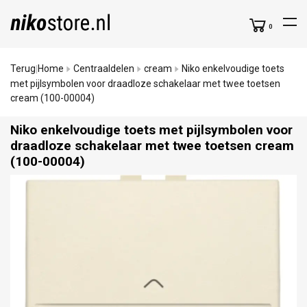
0
Terug
Home
Centraaldelen
cream
Niko enkelvoudige toets
|
met pijlsymbolen voor draadloze schakelaar met twee toetsen
cream (100-00004)
Niko enkelvoudige toets met pijlsymbolen voor
draadloze schakelaar met twee toetsen cream
(100-00004)