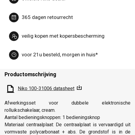
365 dagen retourrecht
veilig kopen met kopersbescherming
voor 21u besteld, morgen in huis*
Productomschrijving
Niko 100-31006 datasheet
Afwerkingsset voor dubbele elektronische
rolluikschakelaar, cream.
Aantal bedieningsknoppen: 1 bedieningsknop
Materiaal centraalplaat: De centraalplaat is vervaardigd uit
vormvaste polycarbonaat + abs. De grondstof is in de