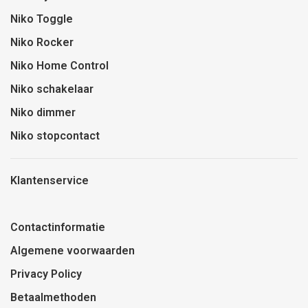
Niko Toggle
Niko Rocker
Niko Home Control
Niko schakelaar
Niko dimmer
Niko stopcontact
Klantenservice
Contactinformatie
Algemene voorwaarden
Privacy Policy
Betaalmethoden