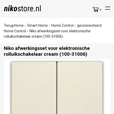
0
Terug
Home
Smart Home
Home Control
geconnecteerd
|
Home Control
Niko afwerkingsset voor elektronische
rolluikschakelaar cream (100-31006)
Niko afwerkingsset voor elektronische
rolluikschakelaar cream (100-31006)