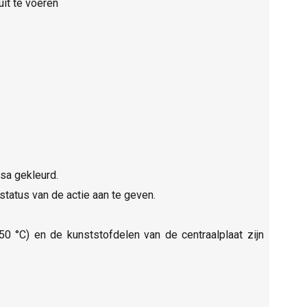
it te voeren
ssa gekleurd.
status van de actie aan te geven.
50 °C) en de kunststofdelen van de centraalplaat zijn