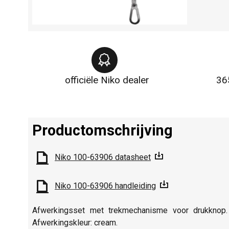
officiële Niko dealer
36
Productomschrijving
Niko 100-63906 datasheet
Niko 100-63906 handleiding
Afwerkingsset met trekmechanisme voor drukknop. 
Afwerkingskleur: cream.