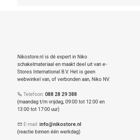
Nikostore.nl is dé expert in Niko
schakelmateriaal en maakt deel uit van e-
Stores International B.V. Het is geen
webwinkel van, of verbonden aan, Niko NV.
Telefoon:
088 28 29 388
(maandag t/m vrijdag, 09:00 tot 12:00 en
13:00 tot 17:00 uur)
E-mail:
info@nikostore.nl
(reactie binnen één werkdag)