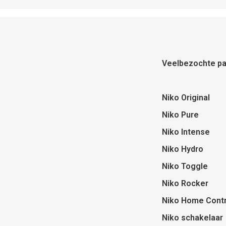
Veelbezochte pa
Niko Original
Niko Pure
Niko Intense
Niko Hydro
Niko Toggle
Niko Rocker
Niko Home Contr
Niko schakelaar