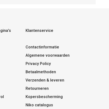
gina's
Klantenservice
Contactinformatie
Algemene voorwaarden
Privacy Policy
Betaalmethoden
Verzenden & leveren
Retourneren
ol
Kopersbescherming
Niko catalogus