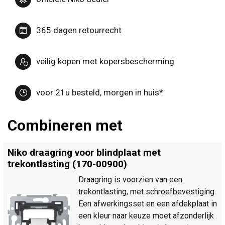
365 dagen retourrecht
veilig kopen met kopersbescherming
voor 21u besteld, morgen in huis*
Combineren met
Niko draagring voor blindplaat met
trekontlasting (170-00900)
Draagring is voorzien van een
trekontlasting, met schroefbevestiging.
Een afwerkingsset en een afdekplaat in
een kleur naar keuze moet afzonderlijk