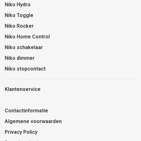
Niko Hydro
Niko Toggle
Niko Rocker
Niko Home Control
Niko schakelaar
Niko dimmer
Niko stopcontact
Klantenservice
Contactinformatie
Algemene voorwaarden
Privacy Policy