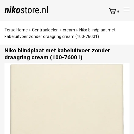
0
Terug
Home
Centraaldelen
cream
Niko blindplaat met
|
kabeluitvoer zonder draagring cream (100-76001)
Niko blindplaat met kabeluitvoer zonder
draagring cream (100-76001)