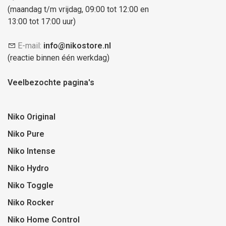
(maandag t/m vrijdag, 09:00 tot 12:00 en
13:00 tot 17:00 uur)
E-mail:
info@nikostore.nl
(reactie binnen één werkdag)
Veelbezochte pagina's
Niko Original
Niko Pure
Niko Intense
Niko Hydro
Niko Toggle
Niko Rocker
Niko Home Control