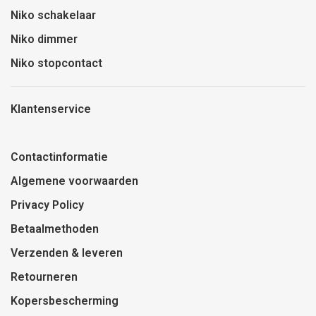
Niko schakelaar
Niko dimmer
Niko stopcontact
Klantenservice
Contactinformatie
Algemene voorwaarden
Privacy Policy
Betaalmethoden
Verzenden & leveren
Retourneren
Kopersbescherming