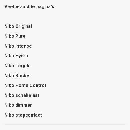
Veelbezochte pagina's
Niko Original
Niko Pure
Niko Intense
Niko Hydro
Niko Toggle
Niko Rocker
Niko Home Control
Niko schakelaar
Niko dimmer
Niko stopcontact