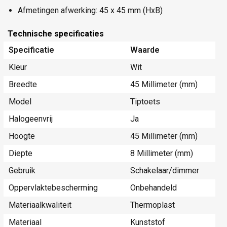
Afmetingen afwerking: 45 x 45 mm (HxB)
Technische specificaties
Specificatie
Waarde
Kleur
Wit
Breedte
45 Millimeter (mm)
Model
Tiptoets
Halogeenvrij
Ja
Hoogte
45 Millimeter (mm)
Diepte
8 Millimeter (mm)
Gebruik
Schakelaar/dimmer
Oppervlaktebescherming
Onbehandeld
Materiaalkwaliteit
Thermoplast
Materiaal
Kunststof