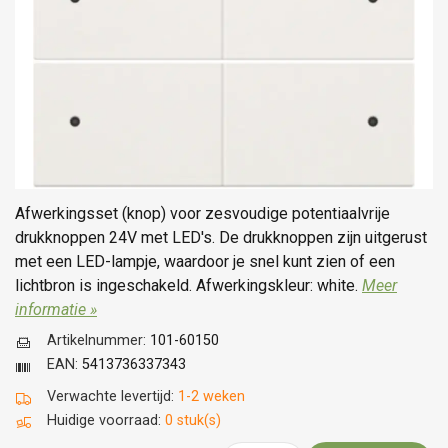
Afwerkingsset (knop) voor zesvoudige potentiaalvrije
drukknoppen 24V met LED's. De drukknoppen zijn uitgerust
met een LED-lampje, waardoor je snel kunt zien of een
lichtbron is ingeschakeld. Afwerkingskleur: white.
Meer
informatie »
Artikelnummer:
101-60150
EAN:
5413736337343
Verwachte levertijd:
1-2 weken
Huidige voorraad:
0 stuk(s)