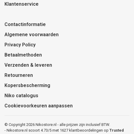
Klantenservice
Contactinformatie
Algemene voorwaarden
Privacy Policy
Betaalmethoden
Verzenden & leveren
Retourneren
Kopersbescherming
Niko catalogus
Cookievoorkeuren aanpassen
© Copyright 2026 Nikostore.nl - alle prijzen zijn inclusief BTW.
-
Nikostore.nl
scoort
4.73
/
5
met
1627
klantbeoordelingen op
Trusted