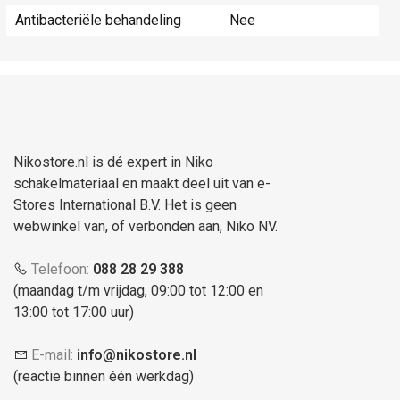
Antibacteriële behandeling
Nee
Nikostore.nl is dé expert in Niko
schakelmateriaal en maakt deel uit van e-
Stores International B.V. Het is geen
webwinkel van, of verbonden aan, Niko NV.
Telefoon:
088 28 29 388
(maandag t/m vrijdag, 09:00 tot 12:00 en
13:00 tot 17:00 uur)
E-mail:
info@nikostore.nl
(reactie binnen één werkdag)