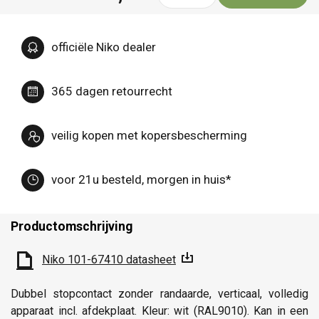
officiële Niko dealer
365 dagen retourrecht
veilig kopen met kopersbescherming
voor 21u besteld, morgen in huis*
Productomschrijving
Niko 101-67410 datasheet
Dubbel stopcontact zonder randaarde, verticaal, volledig
apparaat incl. afdekplaat. Kleur: wit (RAL9010). Kan in een