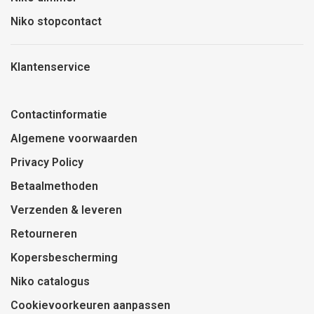
Niko stopcontact
Klantenservice
Contactinformatie
Algemene voorwaarden
Privacy Policy
Betaalmethoden
Verzenden & leveren
Retourneren
Kopersbescherming
Niko catalogus
Cookievoorkeuren aanpassen