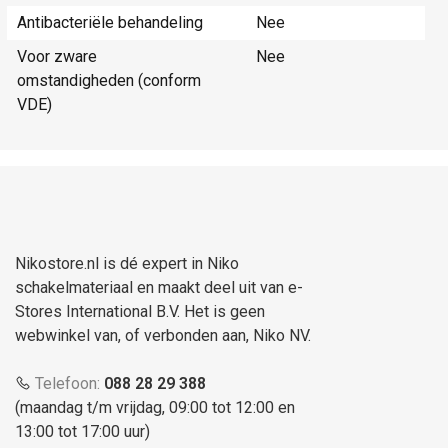
Antibacteriële behandeling
Nee
Voor zware
Nee
omstandigheden (conform
VDE)
Nikostore.nl is dé expert in Niko
schakelmateriaal en maakt deel uit van e-
Stores International B.V. Het is geen
webwinkel van, of verbonden aan, Niko NV.
Telefoon:
088 28 29 388
(maandag t/m vrijdag, 09:00 tot 12:00 en
13:00 tot 17:00 uur)