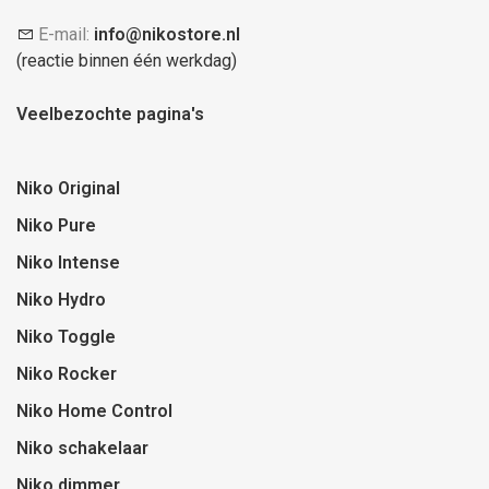
E-mail:
info@nikostore.nl
(reactie binnen één werkdag)
Veelbezochte pagina's
Niko Original
Niko Pure
Niko Intense
Niko Hydro
Niko Toggle
Niko Rocker
Niko Home Control
Niko schakelaar
Niko dimmer