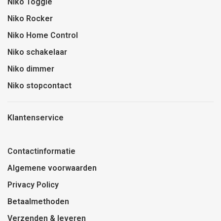
Niko Toggle
Niko Rocker
Niko Home Control
Niko schakelaar
Niko dimmer
Niko stopcontact
Klantenservice
Contactinformatie
Algemene voorwaarden
Privacy Policy
Betaalmethoden
Verzenden & leveren