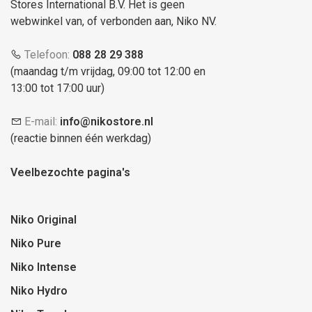
Stores International B.V. Het is geen
webwinkel van, of verbonden aan, Niko NV.
Telefoon:
088 28 29 388
(maandag t/m vrijdag, 09:00 tot 12:00 en
13:00 tot 17:00 uur)
E-mail:
info@nikostore.nl
(reactie binnen één werkdag)
Veelbezochte pagina's
Niko Original
Niko Pure
Niko Intense
Niko Hydro