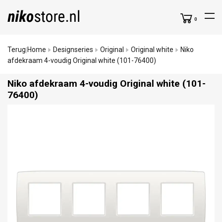
0
Terug
Home
Designseries
Original
Original white
Niko
|
afdekraam 4-voudig Original white (101-76400)
Niko afdekraam 4-voudig Original white (101-
76400)