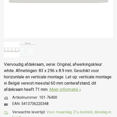
Viervoudig afdekraam, serie: Original, afwerkingskleur:
white. Afmetingen: 83 x 296 x 8.9 mm. Geschikt voor
horizontale en verticale montage. Let op: verticale montage
in België vereist meestal 60 mm centerafstand; dit
afdekraam heeft 71 mm.
Meer informatie »
Artikelnummer:
101-76400
EAN:
5413736220348
Verwachte levertijd:
Voor maandag 21u besteld, dinsdag in