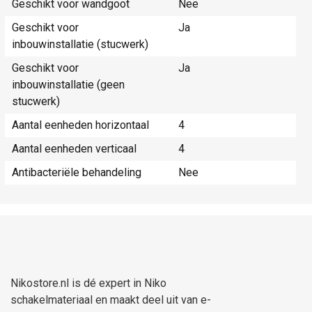
Geschikt voor wandgoot
Nee
Geschikt voor
Ja
inbouwinstallatie (stucwerk)
Geschikt voor
Ja
inbouwinstallatie (geen
stucwerk)
Aantal eenheden horizontaal
4
Aantal eenheden verticaal
4
Antibacteriële behandeling
Nee
Nikostore.nl is dé expert in Niko
schakelmateriaal en maakt deel uit van e-