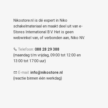
Nikostore.nl is dé expert in Niko
schakelmateriaal en maakt deel uit van e-
Stores International B.V. Het is geen
webwinkel van, of verbonden aan, Niko NV.
Telefoon:
088 28 29 388
(maandag t/m vrijdag, 09:00 tot 12:00 en
13:00 tot 17:00 uur)
E-mail:
info@nikostore.nl
(reactie binnen één werkdag)