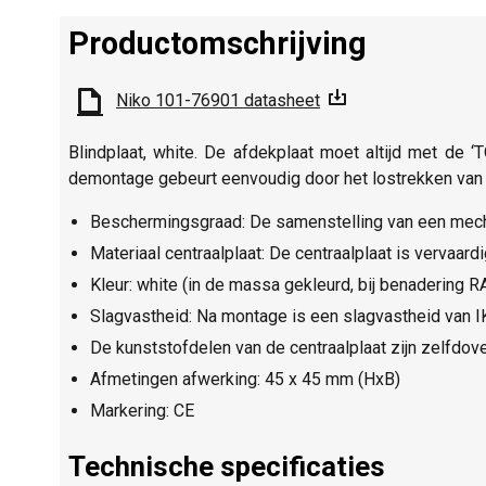
Productomschrijving
Niko 101-76901 datasheet
Blindplaat, white. De afdekplaat moet altijd met de ‘
demontage gebeurt eenvoudig door het lostrekken van 
Beschermingsgraad: De samenstelling van een mecha
Materiaal centraalplaat: De centraalplaat is vervaar
Kleur: white (in de massa gekleurd, bij benadering 
Slagvastheid: Na montage is een slagvastheid van 
De kunststofdelen van de centraalplaat zijn zelfdove
Afmetingen afwerking: 45 x 45 mm (HxB)
Markering: CE
Technische specificaties