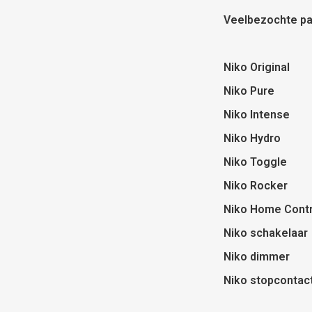
Veelbezochte pa
Niko Original
Niko Pure
Niko Intense
Niko Hydro
Niko Toggle
Niko Rocker
Niko Home Contr
Niko schakelaar
Niko dimmer
Niko stopcontac