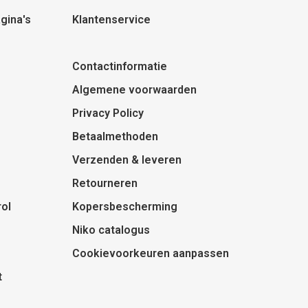
gina's
Klantenservice
Contactinformatie
Algemene voorwaarden
Privacy Policy
Betaalmethoden
Verzenden & leveren
Retourneren
ol
Kopersbescherming
Niko catalogus
Cookievoorkeuren aanpassen
t