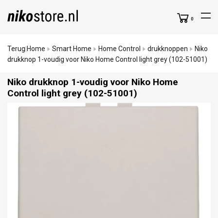
0
Terug
Home
Smart Home
Home Control
drukknoppen
Niko
|
drukknop 1-voudig voor Niko Home Control light grey (102-51001)
Niko drukknop 1-voudig voor Niko Home
Control light grey (102-51001)