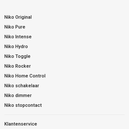
Niko Original
Niko Pure
Niko Intense
Niko Hydro
Niko Toggle
Niko Rocker
Niko Home Control
Niko schakelaar
Niko dimmer
Niko stopcontact
Klantenservice