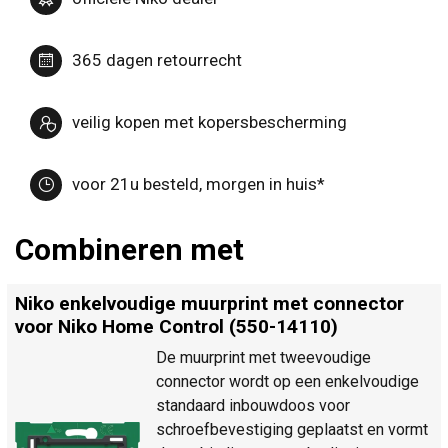
365 dagen retourrecht
veilig kopen met kopersbescherming
voor 21u besteld, morgen in huis*
Combineren met
Niko enkelvoudige muurprint met connector
voor Niko Home Control (550-14110)
De muurprint met tweevoudige
connector wordt op een enkelvoudige
standaard inbouwdoos voor
schroefbevestiging geplaatst en vormt