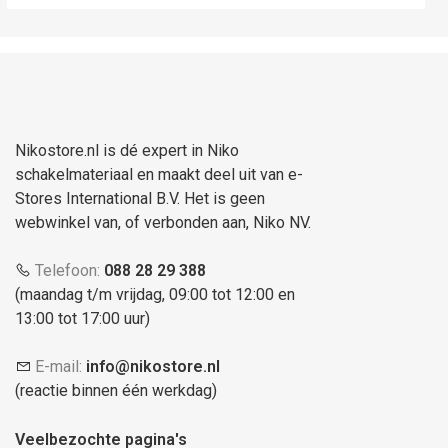
Nikostore.nl is dé expert in Niko
schakelmateriaal en maakt deel uit van e-
Stores International B.V. Het is geen
webwinkel van, of verbonden aan, Niko NV.
Telefoon:
088 28 29 388
(maandag t/m vrijdag, 09:00 tot 12:00 en
13:00 tot 17:00 uur)
E-mail:
info@nikostore.nl
(reactie binnen één werkdag)
Veelbezochte pagina's