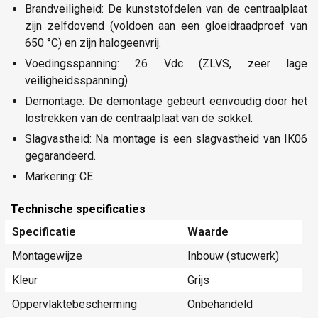
Brandveiligheid: De kunststofdelen van de centraalplaat
zijn zelfdovend (voldoen aan een gloeidraadproef van
650 °C) en zijn halogeenvrij.
Voedingsspanning: 26 Vdc (ZLVS, zeer lage
veiligheidsspanning)
Demontage: De demontage gebeurt eenvoudig door het
lostrekken van de centraalplaat van de sokkel.
Slagvastheid: Na montage is een slagvastheid van IK06
gegarandeerd.
Markering: CE
Technische specificaties
Specificatie
Waarde
Montagewijze
Inbouw (stucwerk)
Kleur
Grijs
Oppervlaktebescherming
Onbehandeld