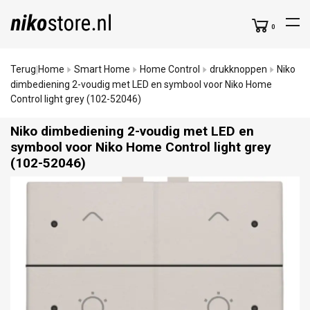
0
Terug
Home
Smart Home
Home Control
drukknoppen
Niko
|
dimbediening 2-voudig met LED en symbool voor Niko Home
Control light grey (102-52046)
Niko dimbediening 2-voudig met LED en
symbool voor Niko Home Control light grey
(102-52046)