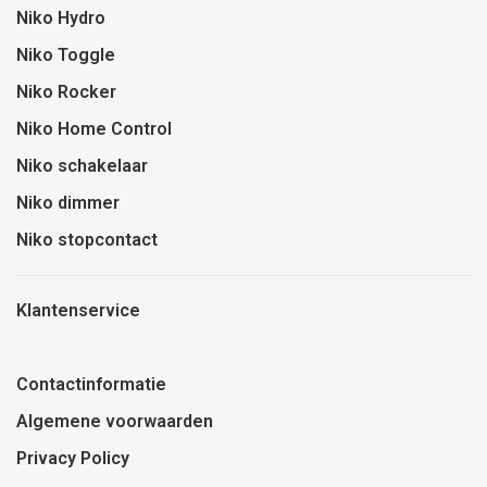
Niko Hydro
Niko Toggle
Niko Rocker
Niko Home Control
Niko schakelaar
Niko dimmer
Niko stopcontact
Klantenservice
Contactinformatie
Algemene voorwaarden
Privacy Policy