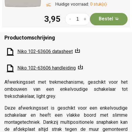
Huidige voorraad:
0 stuk(s)
3,95
Bestel
-
+
Productomschrijving
Niko 102-63606 datasheet
Niko 102-63606 handleiding
Afwerkingsset met trekmechanisme, geschikt voor het
ombouwen van een enkelvoudige schakelaar tot
trekschakelaar, light grey.
Deze afwerkingsset is geschikt voor een enkelvoudige
schakelaar en heeft een vlakke boord met slimme
montagetechniek. Dankzij multipositionele snaphaken kan
de afdekplaat altijd strak tegen de muur gemonteerd