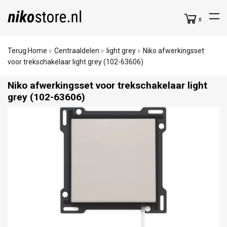
0
Terug
Home
Centraaldelen
light grey
Niko afwerkingsset
|
voor trekschakelaar light grey (102-63606)
Niko afwerkingsset voor trekschakelaar light
grey (102-63606)