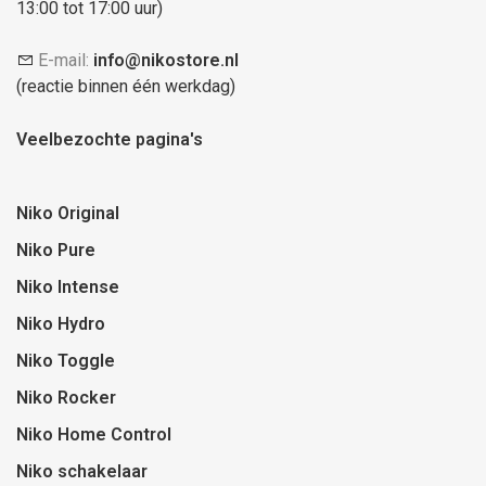
13:00 tot 17:00 uur)
E-mail:
info@nikostore.nl
(reactie binnen één werkdag)
Veelbezochte pagina's
Niko Original
Niko Pure
Niko Intense
Niko Hydro
Niko Toggle
Niko Rocker
Niko Home Control
Niko schakelaar