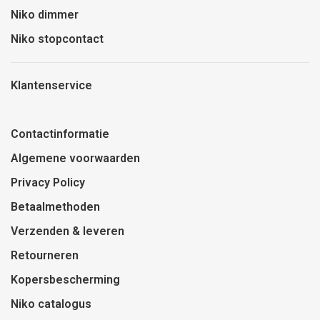
Niko dimmer
Niko stopcontact
Klantenservice
Contactinformatie
Algemene voorwaarden
Privacy Policy
Betaalmethoden
Verzenden & leveren
Retourneren
Kopersbescherming
Niko catalogus