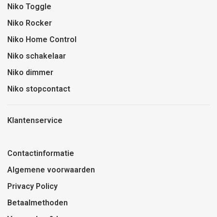
Niko Toggle
Niko Rocker
Niko Home Control
Niko schakelaar
Niko dimmer
Niko stopcontact
Klantenservice
Contactinformatie
Algemene voorwaarden
Privacy Policy
Betaalmethoden