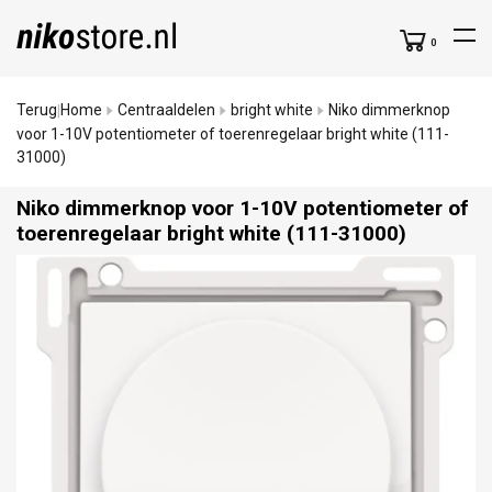
0
Terug
Home
Centraaldelen
bright white
Niko dimmerknop
|
voor 1-10V potentiometer of toerenregelaar bright white (111-
31000)
Niko dimmerknop voor 1-10V potentiometer of
toerenregelaar bright white (111-31000)