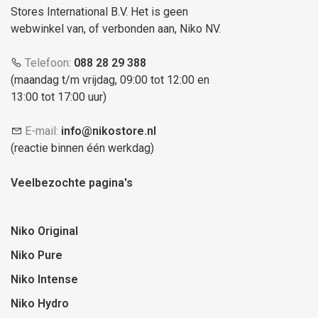
Stores International B.V. Het is geen
webwinkel van, of verbonden aan, Niko NV.
Telefoon:
088 28 29 388
(maandag t/m vrijdag, 09:00 tot 12:00 en
13:00 tot 17:00 uur)
E-mail:
info@nikostore.nl
(reactie binnen één werkdag)
Veelbezochte pagina's
Niko Original
Niko Pure
Niko Intense
Niko Hydro