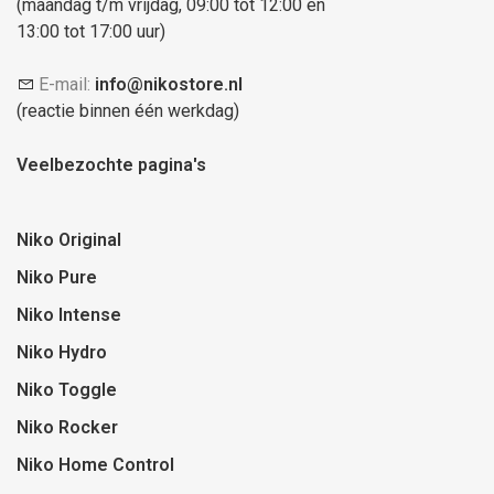
(maandag t/m vrijdag, 09:00 tot 12:00 en
13:00 tot 17:00 uur)
E-mail:
info@nikostore.nl
(reactie binnen één werkdag)
Veelbezochte pagina's
Niko Original
Niko Pure
Niko Intense
Niko Hydro
Niko Toggle
Niko Rocker
Niko Home Control