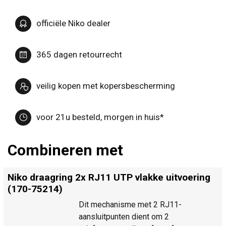
officiële Niko dealer
365 dagen retourrecht
veilig kopen met kopersbescherming
voor 21u besteld, morgen in huis*
Combineren met
Niko draagring 2x RJ11 UTP vlakke uitvoering
(170-75214)
Dit mechanisme met 2 RJ11-
aansluitpunten dient om 2