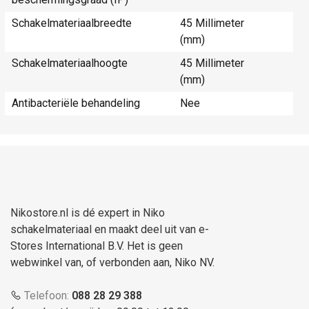
Schakelmateriaalbreedte
45 Millimeter
(mm)
Schakelmateriaalhoogte
45 Millimeter
(mm)
Antibacteriële behandeling
Nee
Nikostore.nl is dé expert in Niko
schakelmateriaal en maakt deel uit van e-
Stores International B.V. Het is geen
webwinkel van, of verbonden aan, Niko NV.
Telefoon:
088 28 29 388