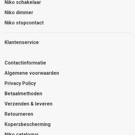
Niko schakelaar
Niko dimmer
Niko stopcontact
Klantenservice
Contactinformatie
Algemene voorwaarden
Privacy Policy
Betaalmethoden
Verzenden & leveren
Retourneren
Kopersbescherming
Niko catalogus