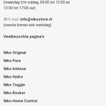
(maandag t/m vrijdag, 09:00 tot 12:00 en
13:00 tot 17:00 uur)
E-mail:
info@nikostore.nl
(reactie binnen één werkdag)
Veelbezochte pagina's
Niko Original
Niko Pure
Niko Intense
Niko Hydro
Niko Toggle
Niko Rocker
Niko Home Control