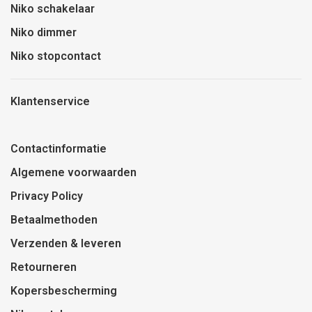
Niko schakelaar
Niko dimmer
Niko stopcontact
Klantenservice
Contactinformatie
Algemene voorwaarden
Privacy Policy
Betaalmethoden
Verzenden & leveren
Retourneren
Kopersbescherming