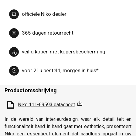
officiële Niko dealer
365 dagen retourrecht
veilig kopen met kopersbescherming
voor 21u besteld, morgen in huis*
Productomschrijving
Niko 111-69593 datasheet
In de wereld van interieurdesign, waar elk detail telt en
functionaliteit hand in hand gaat met esthetiek, presenteert
Niko een essentieel element dat naadloos opgaat in uw