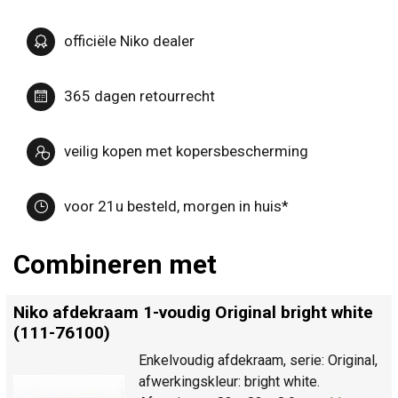
officiële Niko dealer
365 dagen retourrecht
veilig kopen met kopersbescherming
voor 21u besteld, morgen in huis*
Combineren met
Niko afdekraam 1-voudig Original bright white
(111-76100)
Enkelvoudig afdekraam, serie: Original,
afwerkingskleur: bright white.