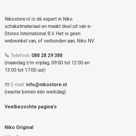
Nikostore.nl is dé expert in Niko
schakelmateriaal en maakt deel uit van e-
Stores International B.V. Het is geen
webwinkel van, of verbonden aan, Niko NV.
Telefoon:
088 28 29 388
(maandag t/m vrijdag, 09:00 tot 12:00 en
13:00 tot 17:00 uur)
E-mail:
info@nikostore.nl
(reactie binnen één werkdag)
Veelbezochte pagina's
Niko Original