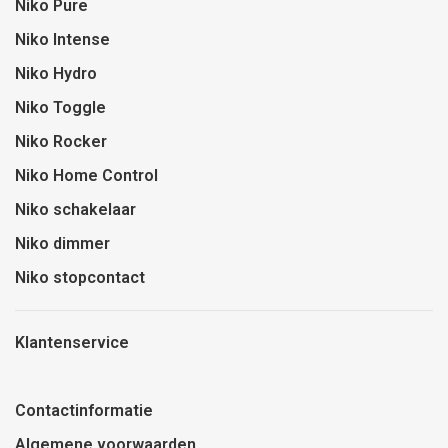
Niko Pure
Niko Intense
Niko Hydro
Niko Toggle
Niko Rocker
Niko Home Control
Niko schakelaar
Niko dimmer
Niko stopcontact
Klantenservice
Contactinformatie
Algemene voorwaarden