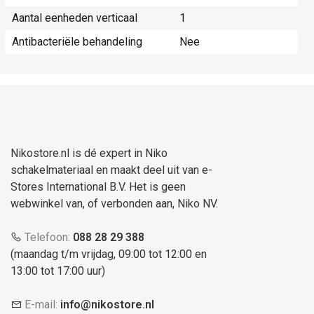
Aantal eenheden verticaal
1
Antibacteriële behandeling
Nee
Nikostore.nl is dé expert in Niko
schakelmateriaal en maakt deel uit van e-
Stores International B.V. Het is geen
webwinkel van, of verbonden aan, Niko NV.
Telefoon:
088 28 29 388
(maandag t/m vrijdag, 09:00 tot 12:00 en
13:00 tot 17:00 uur)
E-mail:
info@nikostore.nl