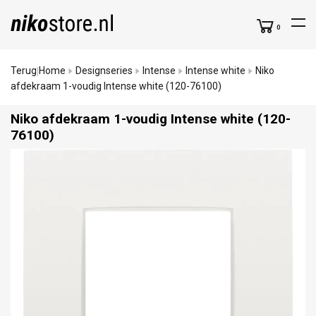
0
Terug
Home
Designseries
Intense
Intense white
Niko
|
afdekraam 1-voudig Intense white (120-76100)
Niko afdekraam 1-voudig Intense white (120-
76100)