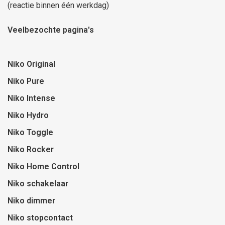
(reactie binnen één werkdag)
Veelbezochte pagina's
Niko Original
Niko Pure
Niko Intense
Niko Hydro
Niko Toggle
Niko Rocker
Niko Home Control
Niko schakelaar
Niko dimmer
Niko stopcontact