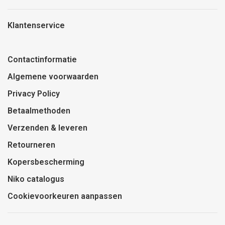
Klantenservice
Contactinformatie
Algemene voorwaarden
Privacy Policy
Betaalmethoden
Verzenden & leveren
Retourneren
Kopersbescherming
Niko catalogus
Cookievoorkeuren aanpassen