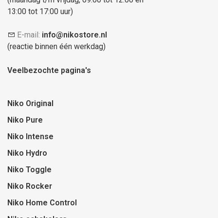
13:00 tot 17:00 uur)
E-mail:
info@nikostore.nl
(reactie binnen één werkdag)
Veelbezochte pagina's
Niko Original
Niko Pure
Niko Intense
Niko Hydro
Niko Toggle
Niko Rocker
Niko Home Control