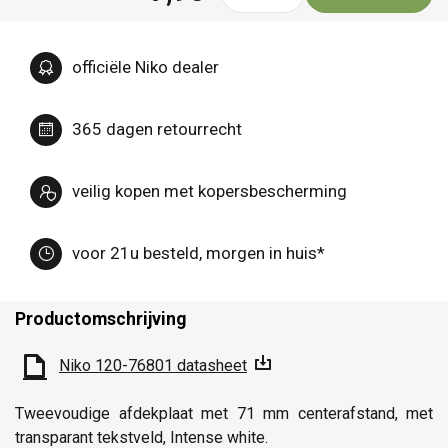
officiële Niko dealer
365 dagen retourrecht
veilig kopen met kopersbescherming
voor 21u besteld, morgen in huis*
Productomschrijving
Niko 120-76801 datasheet
Tweevoudige afdekplaat met 71 mm centerafstand, met
transparant tekstveld, Intense white.