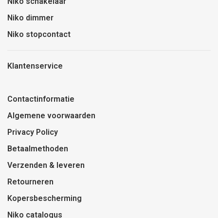
Niko schakelaar
Niko dimmer
Niko stopcontact
Klantenservice
Contactinformatie
Algemene voorwaarden
Privacy Policy
Betaalmethoden
Verzenden & leveren
Retourneren
Kopersbescherming
Niko catalogus