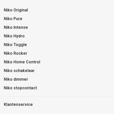
Niko Original
Niko Pure
Niko Intense
Niko Hydro
Niko Toggle
Niko Rocker
Niko Home Control
Niko schakelaar
Niko dimmer
Niko stopcontact
Klantenservice