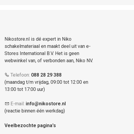
Nikostore.nl is dé expert in Niko
schakelmateriaal en maakt deel uit van e-
Stores International B.V. Het is geen
webwinkel van, of verbonden aan, Niko NV.
Telefoon:
088 28 29 388
(maandag t/m vrijdag, 09:00 tot 12:00 en
13:00 tot 17:00 uur)
E-mail:
info@nikostore.nl
(reactie binnen één werkdag)
Veelbezochte pagina's