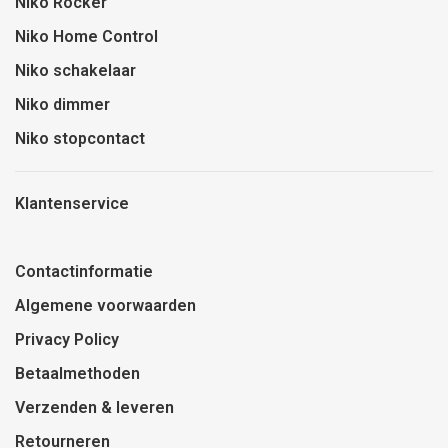
Niko Rocker
Niko Home Control
Niko schakelaar
Niko dimmer
Niko stopcontact
Klantenservice
Contactinformatie
Algemene voorwaarden
Privacy Policy
Betaalmethoden
Verzenden & leveren
Retourneren