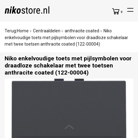
0
Terug
Home
Centraaldelen
anthracite coated
Niko
|
enkelvoudige toets met pijlsymbolen voor draadloze schakelaar
met twee toetsen anthracite coated (122-00004)
Niko enkelvoudige toets met pijlsymbolen voor
draadloze schakelaar met twee toetsen
anthracite coated (122-00004)