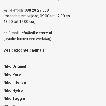
Telefoon:
088 28 29 388
(maandag t/m vrijdag, 09:00 tot 12:00 en
13:00 tot 17:00 uur)
E-mail:
info@nikostore.nl
(reactie binnen één werkdag)
Veelbezochte pagina's
Niko Original
Niko Pure
Niko Intense
Niko Hydro
Niko Toggle