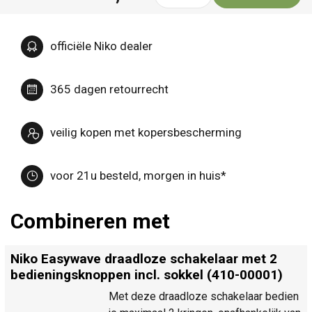
officiële Niko dealer
365 dagen retourrecht
veilig kopen met kopersbescherming
voor 21u besteld, morgen in huis*
Combineren met
Niko Easywave draadloze schakelaar met 2
bedieningsknoppen incl. sokkel (410-00001)
Met deze draadloze schakelaar bedien