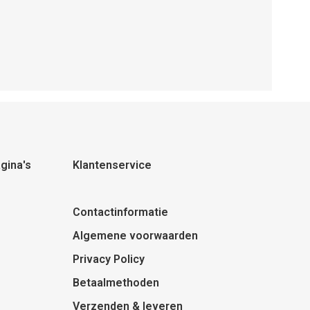
gina's
Klantenservice
Contactinformatie
Algemene voorwaarden
Privacy Policy
Betaalmethoden
Verzenden & leveren