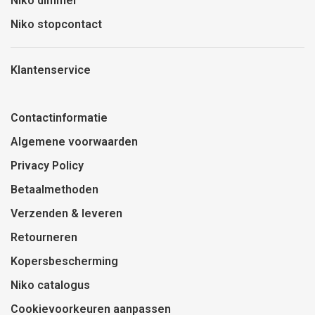
Niko dimmer
Niko stopcontact
Klantenservice
Contactinformatie
Algemene voorwaarden
Privacy Policy
Betaalmethoden
Verzenden & leveren
Retourneren
Kopersbescherming
Niko catalogus
Cookievoorkeuren aanpassen