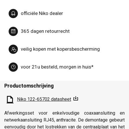
officiële Niko dealer
365 dagen retourrecht
veilig kopen met kopersbescherming
voor 21u besteld, morgen in huis*
Productomschrijving
Niko 122-65702 datasheet
Afwerkingsset voor enkelvoudige coaxaansluiting en
netwerkaansluiting RJ45, anthracite. De demontage gebeurt
eenvoudig door het lostrekken van de centraalplaat van het