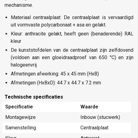
mechanisme.
Materiaal centraalplaat: De centraalplaat is vervaardigd
uit vormvaste polycarbonaat + asa en gelakt.
Kleur: anthracite gelakt, heeft geen (benaderende) RAL
kleur
De kunststofdelen van de centraalplaat zijn zelfdovend
(voldoen aan een gloeidraadproef van 650 °C) en zijn
halogeenvrij.
Afmetingen afwerking: 45 x 45 mm (HxB)
Afmetingen (HxBxD): 44.7 x 44.7 x 7.2 mm
Technische specificaties
Specificatie
Waarde
Montagewijze
Inbouw (stucwerk)
Samenstelling
Centraalplaat