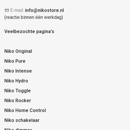
E-mail:
info@nikostore.nl
(reactie binnen één werkdag)
Veelbezochte pagina's
Niko Original
Niko Pure
Niko Intense
Niko Hydro
Niko Toggle
Niko Rocker
Niko Home Control
Niko schakelaar