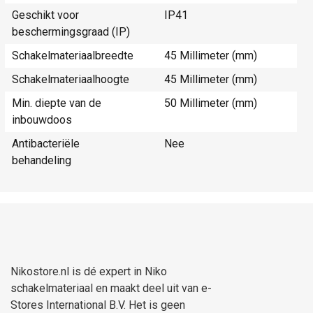
Geschikt voor
IP41
beschermingsgraad (IP)
Schakelmateriaalbreedte
45 Millimeter (mm)
Schakelmateriaalhoogte
45 Millimeter (mm)
Min. diepte van de
50 Millimeter (mm)
inbouwdoos
Antibacteriële
Nee
behandeling
Nikostore.nl is dé expert in Niko
schakelmateriaal en maakt deel uit van e-
Stores International B.V. Het is geen